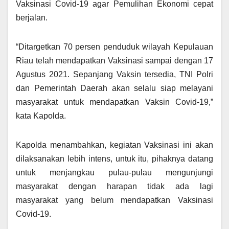
Vaksinasi Covid-19 agar Pemulihan Ekonomi cepat
berjalan.
“Ditargetkan 70 persen penduduk wilayah Kepulauan
Riau telah mendapatkan Vaksinasi sampai dengan 17
Agustus 2021. Sepanjang Vaksin tersedia, TNI Polri
dan Pemerintah Daerah akan selalu siap melayani
masyarakat untuk mendapatkan Vaksin Covid-19,”
kata Kapolda.
Kapolda menambahkan, kegiatan Vaksinasi ini akan
dilaksanakan lebih intens, untuk itu, pihaknya datang
untuk menjangkau pulau-pulau mengunjungi
masyarakat dengan harapan tidak ada lagi
masyarakat yang belum mendapatkan Vaksinasi
Covid-19.