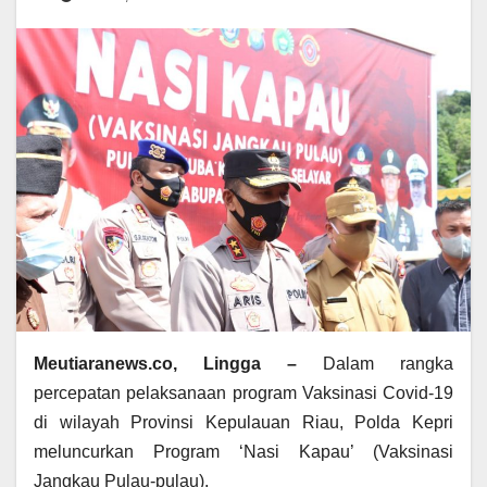
Meutiaranews.co, Lingga –
Dalam rangka
percepatan pelaksanaan program Vaksinasi Covid-19
di wilayah Provinsi Kepulauan Riau, Polda Kepri
meluncurkan Program ‘Nasi Kapau’ (Vaksinasi
Jangkau Pulau-pulau).