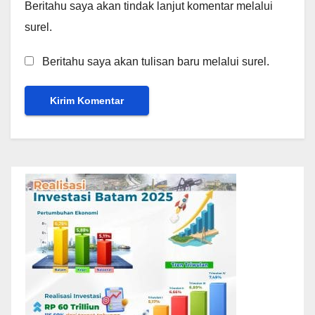
Beritahu saya akan tindak lanjut komentar melalui
surel.
Beritahu saya akan tulisan baru melalui surel.