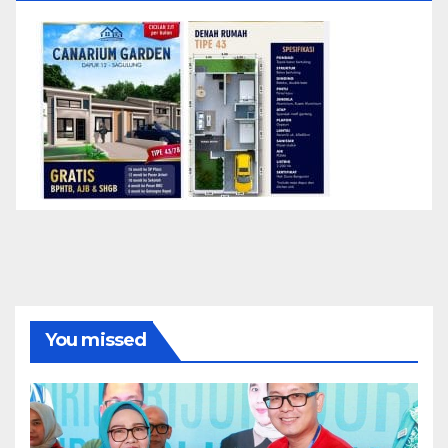
You missed