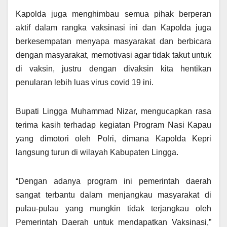
Kapolda juga menghimbau semua pihak berperan
aktif dalam rangka vaksinasi ini dan Kapolda juga
berkesempatan menyapa masyarakat dan berbicara
dengan masyarakat, memotivasi agar tidak takut untuk
di vaksin, justru dengan divaksin kita hentikan
penularan lebih luas virus covid 19 ini.
Bupati Lingga Muhammad Nizar, mengucapkan rasa
terima kasih terhadap kegiatan Program Nasi Kapau
yang dimotori oleh Polri, dimana Kapolda Kepri
langsung turun di wilayah Kabupaten Lingga.
“Dengan adanya program ini pemerintah daerah
sangat terbantu dalam menjangkau masyarakat di
pulau-pulau yang mungkin tidak terjangkau oleh
Pemerintah Daerah untuk mendapatkan Vaksinasi,”