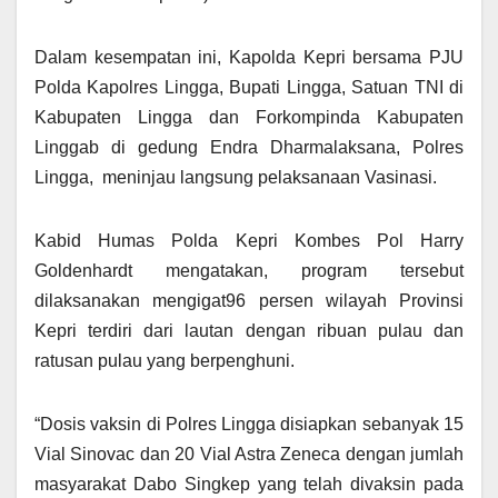
Dalam kesempatan ini, Kapolda Kepri bersama PJU
Polda Kapolres Lingga, Bupati Lingga, Satuan TNI di
Kabupaten Lingga dan Forkompinda Kabupaten
Linggab di gedung Endra Dharmalaksana, Polres
Lingga, meninjau langsung pelaksanaan Vasinasi.
Kabid Humas Polda Kepri Kombes Pol Harry
Goldenhardt mengatakan, program tersebut
dilaksanakan mengigat96 persen wilayah Provinsi
Kepri terdiri dari lautan dengan ribuan pulau dan
ratusan pulau yang berpenghuni.
“Dosis vaksin di Polres Lingga disiapkan sebanyak 15
Vial Sinovac dan 20 Vial Astra Zeneca dengan jumlah
masyarakat Dabo Singkep yang telah divaksin pada