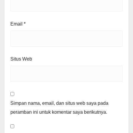
Email
*
Situs Web
Simpan nama, email, dan situs web saya pada
peramban ini untuk komentar saya berikutnya.