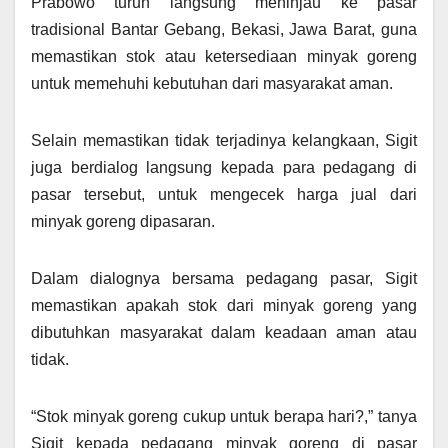
Prabowo turun langsung meninjau ke pasar
tradisional Bantar Gebang, Bekasi, Jawa Barat, guna
memastikan stok atau ketersediaan minyak goreng
untuk memehuhi kebutuhan dari masyarakat aman.
Selain memastikan tidak terjadinya kelangkaan, Sigit
juga berdialog langsung kepada para pedagang di
pasar tersebut, untuk mengecek harga jual dari
minyak goreng dipasaran.
Dalam dialognya bersama pedagang pasar, Sigit
memastikan apakah stok dari minyak goreng yang
dibutuhkan masyarakat dalam keadaan aman atau
tidak.
“Stok minyak goreng cukup untuk berapa hari?,” tanya
Sigit kepada pedagang minyak goreng di pasar