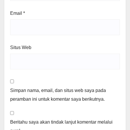
Email
*
Situs Web
Simpan nama, email, dan situs web saya pada
peramban ini untuk komentar saya berikutnya.
Beritahu saya akan tindak lanjut komentar melalui