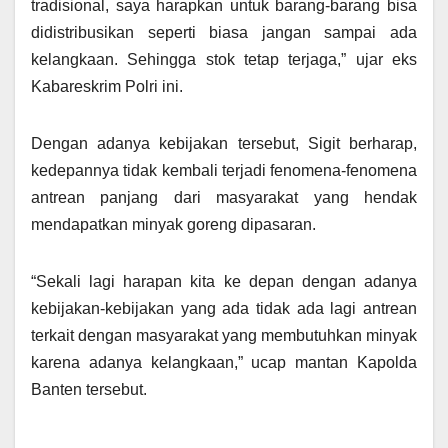
tradisional, saya harapkan untuk barang-barang bisa
didistribusikan seperti biasa jangan sampai ada
kelangkaan. Sehingga stok tetap terjaga,” ujar eks
Kabareskrim Polri ini.
Dengan adanya kebijakan tersebut, Sigit berharap,
kedepannya tidak kembali terjadi fenomena-fenomena
antrean panjang dari masyarakat yang hendak
mendapatkan minyak goreng dipasaran.
“Sekali lagi harapan kita ke depan dengan adanya
kebijakan-kebijakan yang ada tidak ada lagi antrean
terkait dengan masyarakat yang membutuhkan minyak
karena adanya kelangkaan,” ucap mantan Kapolda
Banten tersebut.