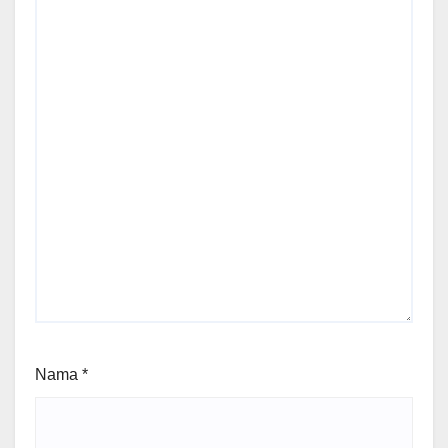
Nama
*