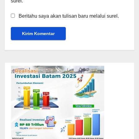
surel.
Beritahu saya akan tulisan baru melalui surel.