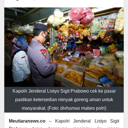
Kapolri Jenderal Listyo Sigit Prabowo cek ke pasar
pastikan ketersedian minyak goreng aman untuk
masyarakat. (Foto: divhumas mabes polri)
Meutiaranews.co
– Kapolri Jenderal Listyo Sigit