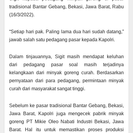
tradisional Bantar Gebang, Bekasi, Jawa Barat, Rabu
(16/3/2022).
“Setiap hari pak. Paling lama dua hari sudah datang,”
jawab salah satu pedagang pasar kepada Kapolri.
Dalam tinjauannya, Sigit masih mendapat keluhan
dari pedagang pasar soal masih terjadinya
kelangkaan dari minyak goreng curah. Berdasarkan
pernyataan dari para pedagang, permintaan minyak
curah dari masyarakat sangat tinggi.
Sebelum ke pasar tradisional Bantar Gebang, Bekasi,
Jawa Barat, Kapolri juga mengecek pabrik minyak
goreng PT Mikie Oleo Nabati Industri Bekasi, Jawa
Barat. Hal itu untuk memastikan proses produksi