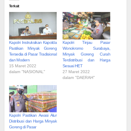
Terkait
Kapolri Instruksikan Kapolda
Kapolri Tinjau Pasar
Pastikan Minyak Goreng
Wonokromo Surabaya,
Tersedia di Pasar Tradisional
Minyak Goreng Curah
dan Modern
Terdistribusi dan Harga
15 Maret 2022
Sesuai HET
dalam "NASIONAL"
27 Maret 2022
dalam "DAERAH"
Kapolri Pastikan Awasi Alur
Distribusi dan Harga Minyak
Goreng di Pasar