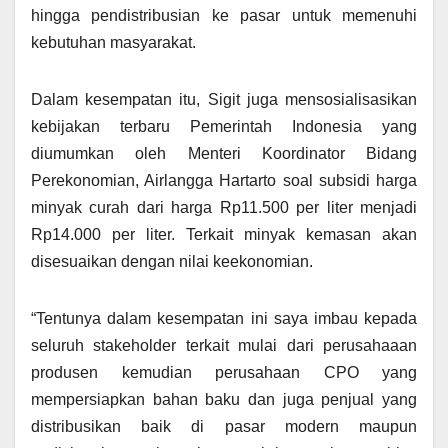
hingga pendistribusian ke pasar untuk memenuhi
kebutuhan masyarakat.
Dalam kesempatan itu, Sigit juga mensosialisasikan
kebijakan terbaru Pemerintah Indonesia yang
diumumkan oleh Menteri Koordinator Bidang
Perekonomian, Airlangga Hartarto soal subsidi harga
minyak curah dari harga Rp11.500 per liter menjadi
Rp14.000 per liter. Terkait minyak kemasan akan
disesuaikan dengan nilai keekonomian.
“Tentunya dalam kesempatan ini saya imbau kepada
seluruh stakeholder terkait mulai dari perusahaaan
produsen kemudian perusahaan CPO yang
mempersiapkan bahan baku dan juga penjual yang
distribusikan baik di pasar modern maupun