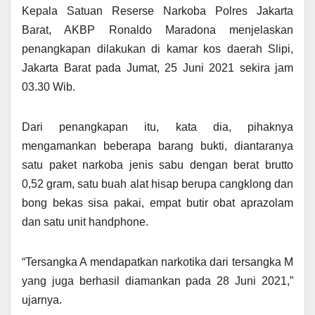
Kepala Satuan Reserse Narkoba Polres Jakarta
Barat, AKBP Ronaldo Maradona menjelaskan
penangkapan dilakukan di kamar kos daerah Slipi,
Jakarta Barat pada Jumat, 25 Juni 2021 sekira jam
03.30 Wib.
Dari penangkapan itu, kata dia, pihaknya
mengamankan beberapa barang bukti, diantaranya
satu paket narkoba jenis sabu dengan berat brutto
0,52 gram, satu buah alat hisap berupa cangklong dan
bong bekas sisa pakai, empat butir obat aprazolam
dan satu unit handphone.
“Tersangka A mendapatkan narkotika dari tersangka M
yang juga berhasil diamankan pada 28 Juni 2021,”
ujarnya.