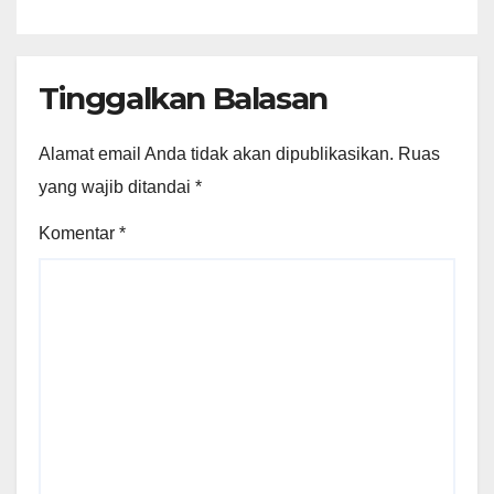
Tinggalkan Balasan
Alamat email Anda tidak akan dipublikasikan.
Ruas
yang wajib ditandai
*
Komentar
*