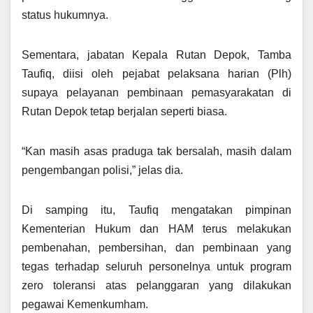
status hukumnya.
Sementara, jabatan Kepala Rutan Depok, Tamba
Taufiq, diisi oleh pejabat pelaksana harian (Plh)
supaya pelayanan pembinaan pemasyarakatan di
Rutan Depok tetap berjalan seperti biasa.
“Kan masih asas praduga tak bersalah, masih dalam
pengembangan polisi,” jelas dia.
Di samping itu, Taufiq mengatakan pimpinan
Kementerian Hukum dan HAM terus melakukan
pembenahan, pembersihan, dan pembinaan yang
tegas terhadap seluruh personelnya untuk program
zero toleransi atas pelanggaran yang dilakukan
pegawai Kemenkumham.