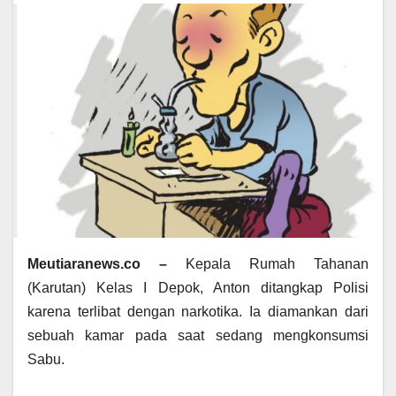
Meutiaranews.co –
Kepala Rumah Tahanan
(Karutan) Kelas I Depok, Anton ditangkap Polisi
karena terlibat dengan narkotika. Ia diamankan dari
sebuah kamar pada saat sedang mengkonsumsi
Sabu.