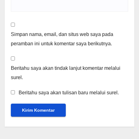
Simpan nama, email, dan situs web saya pada
peramban ini untuk komentar saya berikutnya.
Beritahu saya akan tindak lanjut komentar melalui
surel.
Beritahu saya akan tulisan baru melalui surel.