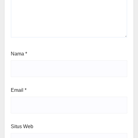
Nama
*
Email
*
Situs Web