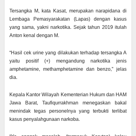
Tersangka M, kata Kasat, merupakan narapidana di
Lembaga Pemasyarakatan (Lapas) dengan kasus
yang sama, yakni narkotika. Sejak tahun 2019 itulah
Anton kenal dengan M.
“Hasil cek urine yang dilakukan terhadap tersangka A
yaitu positif (+) mengandung narkotika jenis
amphetamine, methamphetamine dan benzo,” jelas
dia.
Kepala Kantor Wilayah Kementerian Hukum dan HAM
Jawa Barat, Taufiqurrakhman menegaskan bakal
menindak tegas personelnya yang terbukti terlibat
kasus penyalahgunaan narkoba.