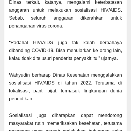
Dinas terkait, katanya, mengalami keterbatasan
anggaran untuk melakukan sosialisasi HIV/AIDS.
Sebab, seluruh anggaran dikerahkan untuk
penanganan virus corona.
“Padahal HIV/AIDS juga tak kalah berbahaya
dibanding COVID-19. Bisa menularkan ke orang lain,
kalau tidak ditelusuri penderita penyakit itu,” ujarnya.
Wahyudin berharap Dinas Kesehatan menggalakkan
sosialisasi HIV/AIDS di tahun 2022. Terutama di
lokalisasi, panti pijat, termasuk lingkungan dunia
pendidikan.
Sosialisasi juga diharapkan dapat mendorong
masyarakat rutin memeriksakan kesehatan, terutama