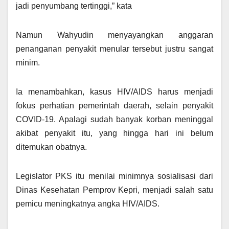
jadi penyumbang tertinggi,” kata
Namun Wahyudin menyayangkan anggaran
penanganan penyakit menular tersebut justru sangat
minim.
Ia menambahkan, kasus HIV/AIDS harus menjadi
fokus perhatian pemerintah daerah, selain penyakit
COVID-19. Apalagi sudah banyak korban meninggal
akibat penyakit itu, yang hingga hari ini belum
ditemukan obatnya.
Legislator PKS itu menilai minimnya sosialisasi dari
Dinas Kesehatan Pemprov Kepri, menjadi salah satu
pemicu meningkatnya angka HIV/AIDS.