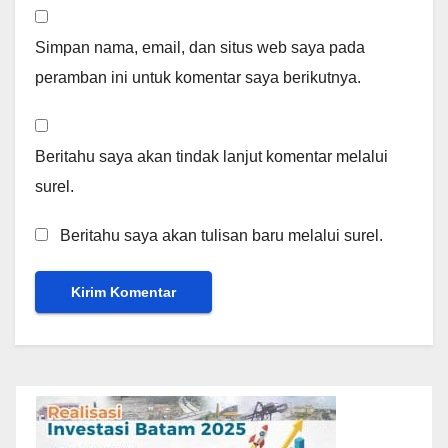
Simpan nama, email, dan situs web saya pada
peramban ini untuk komentar saya berikutnya.
Beritahu saya akan tindak lanjut komentar melalui
surel.
Beritahu saya akan tulisan baru melalui surel.