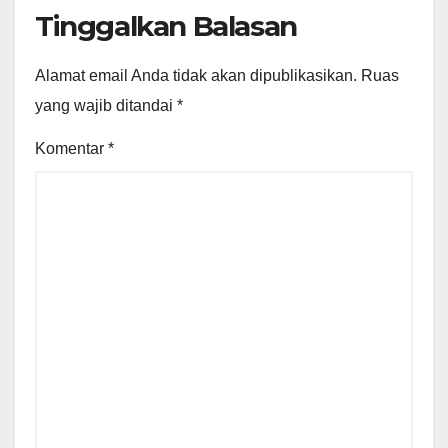
Tinggalkan Balasan
Alamat email Anda tidak akan dipublikasikan.
Ruas
yang wajib ditandai
*
Komentar
*