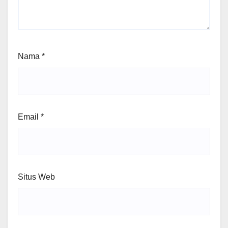
Nama
*
Email
*
Situs Web