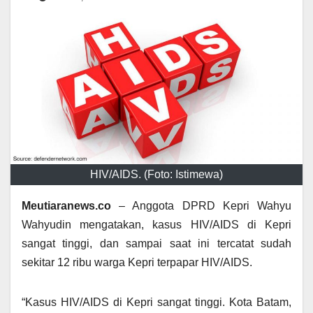
HIV/AIDS. (Foto: Istimewa)
Meutiaranews.co
– Anggota DPRD Kepri Wahyu
Wahyudin mengatakan, kasus HIV/AIDS di Kepri
sangat tinggi, dan sampai saat ini tercatat sudah
sekitar 12 ribu warga Kepri terpapar HIV/AIDS.
“Kasus HIV/AIDS di Kepri sangat tinggi. Kota Batam,