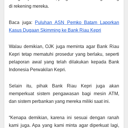
di rekening mereka.
Baca juga:
Puluhan ASN Pemko Batam Laporkan
Kasus Dugaan Skimming ke Bank Riau Kepri
Walau demikian, OJK juga meminta agar Bank Riau
Kepri tetap mematuhi prosedur yang berlaku, seperti
pelaporan awal yang telah dilakukan kepada Bank
Indonesia Perwakilan Kepri.
Selain itu, pihak Bank Riau Kepri juga akan
memperkuat sistem pengawasan bagi mesin ATM,
dan sistem perbankan yang mereka miliki saat ini.
“Kenapa demikian, karena ini sesuai dengan ranah
kami juga. Apa yang kami minta agar diperkuat lagi,