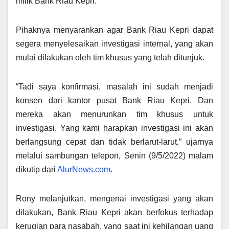
milik Bank Riau Kepri.
Pihaknya menyarankan agar Bank Riau Kepri dapat
segera menyelesaikan investigasi internal, yang akan
mulai dilakukan oleh tim khusus yang telah ditunjuk.
“Tadi saya konfirmasi, masalah ini sudah menjadi
konsen dari kantor pusat Bank Riau Kepri. Dan
mereka akan menurunkan tim khusus untuk
investigasi. Yang kami harapkan investigasi ini akan
berlangsung cepat dan tidak berlarut-larut,” ujarnya
melalui sambungan telepon, Senin (9/5/2022) malam
dikutip dari
AlurNews.com
.
Rony melanjutkan, mengenai investigasi yang akan
dilakukan, Bank Riau Kepri akan berfokus terhadap
kerugian para nasabah, yang saat ini kehilangan uang