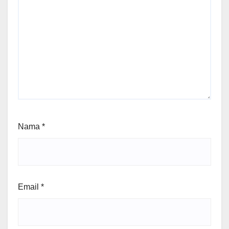
Nama
*
Email
*