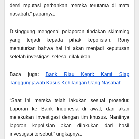
demi reputasi perbankan mereka terutama di mata
nasabah,” paparnya.
Disinggung mengenai pelaporan tindakan skimming
yang terjadi kepada pihak kepolisian, Rony
menuturkan bahwa hal ini akan menjadi keputusan
setelah investigasi selesai dilakukan.
Baca juga:
Bank Riau Kepri: Kami Siap
Tanggungjawab Kasus Kehilangan Uang Nasabah
“Saat ini mereka telah lakukan sesuai prosedur.
Laporan ke Bank Indonesia di awal, dan akan
melakukan investigasi dengan tim khusus. Nantinya
laporan kepolisian akan dilakukan dari hasil
investigasi tersebut,” ungkapnya.