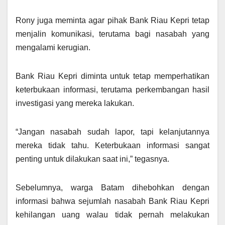
Rony juga meminta agar pihak Bank Riau Kepri tetap
menjalin komunikasi, terutama bagi nasabah yang
mengalami kerugian.
Bank Riau Kepri diminta untuk tetap memperhatikan
keterbukaan informasi, terutama perkembangan hasil
investigasi yang mereka lakukan.
“Jangan nasabah sudah lapor, tapi kelanjutannya
mereka tidak tahu. Keterbukaan informasi sangat
penting untuk dilakukan saat ini,” tegasnya.
Sebelumnya, warga Batam dihebohkan dengan
informasi bahwa sejumlah nasabah Bank Riau Kepri
kehilangan uang walau tidak pernah melakukan