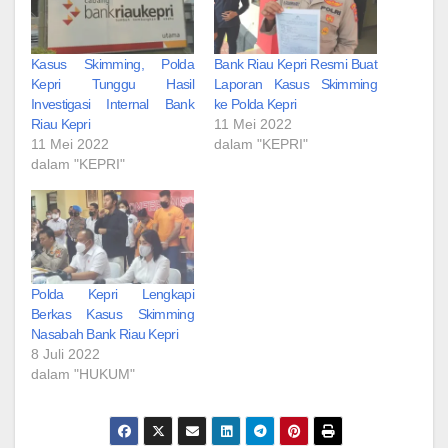
Kasus Skimming, Polda
Bank Riau Kepri Resmi Buat
Kepri Tunggu Hasil
Laporan Kasus Skimming
Investigasi Internal Bank
ke Polda Kepri
Riau Kepri
11 Mei 2022
11 Mei 2022
dalam "KEPRI"
dalam "KEPRI"
Polda Kepri Lengkapi
Berkas Kasus Skimming
Nasabah Bank Riau Kepri
8 Juli 2022
dalam "HUKUM"