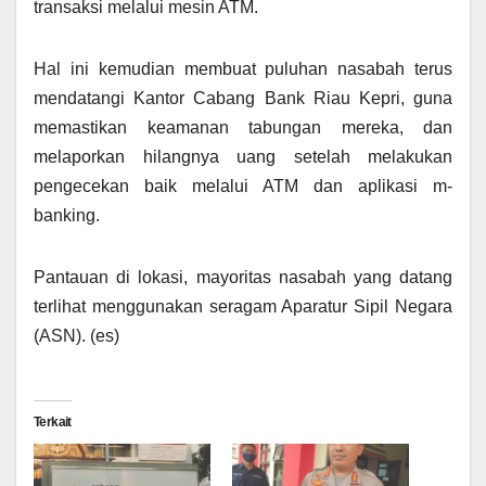
transaksi melalui mesin ATM.
Hal ini kemudian membuat puluhan nasabah terus
mendatangi Kantor Cabang Bank Riau Kepri, guna
memastikan keamanan tabungan mereka, dan
melaporkan hilangnya uang setelah melakukan
pengecekan baik melalui ATM dan aplikasi m-
banking.
Pantauan di lokasi, mayoritas nasabah yang datang
terlihat menggunakan seragam Aparatur Sipil Negara
(ASN). (es)
Terkait