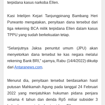
terpidana kasus narkoba Ellen.
Kasi Intelijen Kejari Tanjungpinang Bambang Heri
Purwanto mengatakan, penyitaan dana tersebut dari
tiga rekening BCA milik terpidana Ellen dalam kasus
TPPU yang sudah berkekuatan tetap.
“Selanjutnya Jaksa penuntut umum (JPU) akan
menyetorkan dana tersebut ke kas negara melalui
rekening Bank BRI,” ujarnya, Rabu (14/4/2022) dikutip
dari
Antaranews.com
.
Menurut dia, penyitaan tersebut berdasarkan hasil
putusan Mahkamah Agung pada tanggal 24 Februari
2022 yang menjatuhkan hukuman pidana penjara
selama 4 tahun dan denda Rp5 miliar subsider 3