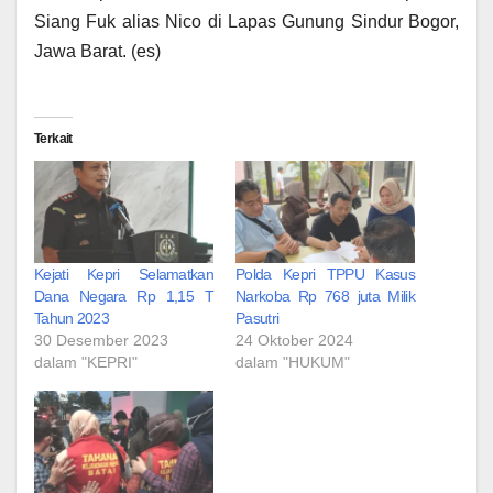
Siang Fuk alias Nico di Lapas Gunung Sindur Bogor,
Jawa Barat. (es)
Terkait
Kejati Kepri Selamatkan
Polda Kepri TPPU Kasus
Dana Negara Rp 1,15 T
Narkoba Rp 768 juta Milik
Tahun 2023
Pasutri
30 Desember 2023
24 Oktober 2024
dalam "KEPRI"
dalam "HUKUM"