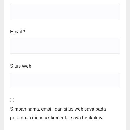
Email
*
Situs Web
Simpan nama, email, dan situs web saya pada
peramban ini untuk komentar saya berikutnya.