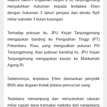
menjatuhkan hukuman kepada terdakwa Ellen
dengan hukuman 3 tahun penjara dan denda Rp5
miliar subsider 3 bulan kurungan.
Terhadap putusan itu, JPU Kejari Tanjungpinang
mengajukan banding ke Pengadilan Tinggi (PT)
Pekanbaru, Riau, yang menguatkan putusan PN
Tanjungpinang. Atas putusan banding ini, JPU Kejari
Tanjungpinang mengajukan kasasi ke Mahkamah
Agung RI.
Sebelumnya, terpidana Ellen diamankan penyidik
BNN atas dugaan tindak pidana pencucian uang.
Terpidana menampung dan menyalurkan ratusan
miliar rupiah dana transaksi narkoba dari narapidana