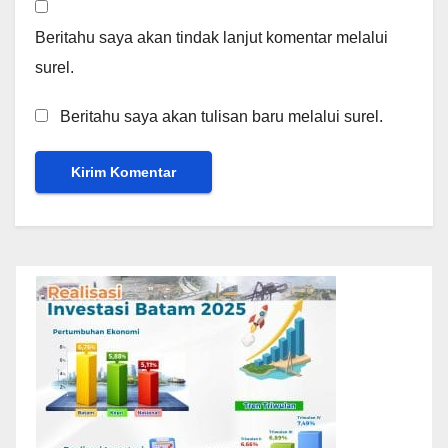
Beritahu saya akan tindak lanjut komentar melalui
surel.
Beritahu saya akan tulisan baru melalui surel.