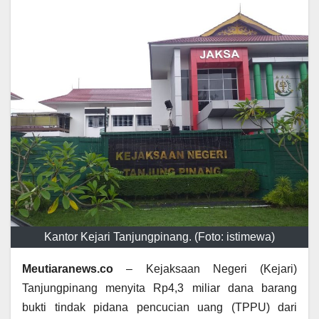
Kantor Kejari Tanjungpinang. (Foto: istimewa)
Meutiaranews.co
– Kejaksaan Negeri (Kejari)
Tanjungpinang menyita Rp4,3 miliar dana barang
bukti tindak pidana pencucian uang (TPPU) dari