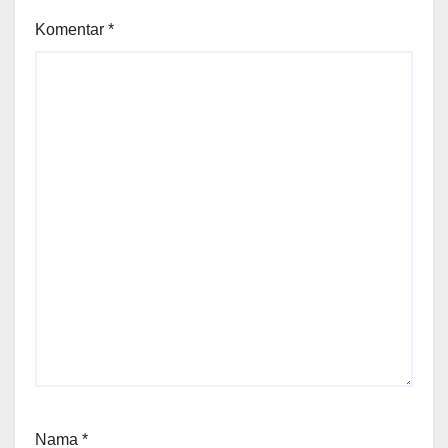
Komentar
*
Nama
*