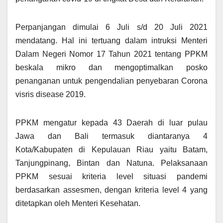
Perpanjangan dimulai 6 Juli s/d 20 Juli 2021
mendatang. Hal ini tertuang dalam intruksi Menteri
Dalam Negeri Nomor 17 Tahun 2021 tentang PPKM
beskala mikro dan mengoptimalkan posko
penanganan untuk pengendalian penyebaran Corona
visris disease 2019.
PPKM mengatur kepada 43 Daerah di luar pulau
Jawa dan Bali termasuk diantaranya 4
Kota/Kabupaten di Kepulauan Riau yaitu Batam,
Tanjungpinang, Bintan dan Natuna. Pelaksanaan
PPKM sesuai kriteria level situasi pandemi
berdasarkan assesmen, dengan kriteria level 4 yang
ditetapkan oleh Menteri Kesehatan.