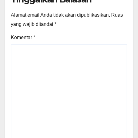
Alamat email Anda tidak akan dipublikasikan.
Ruas
yang wajib ditandai
*
Komentar
*