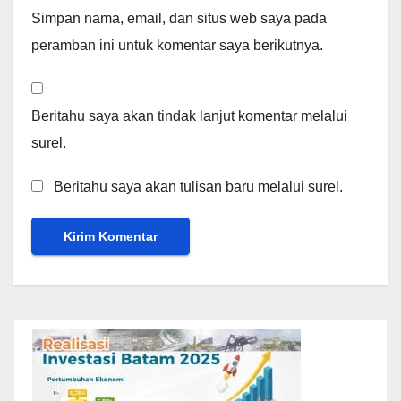
Simpan nama, email, dan situs web saya pada
peramban ini untuk komentar saya berikutnya.
Beritahu saya akan tindak lanjut komentar melalui
surel.
Beritahu saya akan tulisan baru melalui surel.