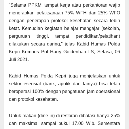
“Selama PPKM, tempat kerja atau perkantoran wajib
menerapkan pelaksanaan 75% WFH dan 25% WFO
dengan penerapan protokol kesehatan secara lebih
ketat. Kemudian kegiatan belajar mengajar (sekolah,
perguruan tinggi, tempat pendidikan/pelatihan)
dilakukan secara daring,” jelas Kabid Humas Polda
Kepri Kombes Pol Harry Goldenhardt S, Selasa, 06
Juli 2021.
Kabid Humas Polda Kepri juga menjelaskan untuk
sektor esensial (bank, apotik dan lainya) bisa tetap
beroperasi 100% dengan pengaturan jam operasional
dan protokol kesehatan.
Untuk makan (dine in) di restoran dibatasi hanya 25%
dan maksimal sampai pukul 17.00 Wib. Sementara