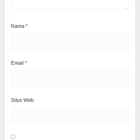
Nama
*
Email
*
Situs Web