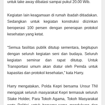
untuk take away dibatasi sampai pukul 20.00 Wib.
Kegiatan lain keagamaan di rumah ibadah ditiadakan.
Sedangkan untuk kegiatan konstruksi diizinkan
beroperasi 100 persen dengan penerapan protokol
kesehatan yang ketat.
“Semua fasilitas publik ditutup sementara, begitupun
dengan seluruh kegiatan seni dan budaya. Seluruh
kegiatan seminar dan rapat ditutup. Untuk
Transportasi umum akan diatur oleh Pemda untuk
kapasitas dan protokol kesehatan,” kata Harry.
Harry mengatakan, Polda Kepri bersama Unsur TNI
mengajak seluruh masyarakat Kepri termasuk seluruh
Stake Holder, Para Tokoh Agama, Tokoh Masyarakat