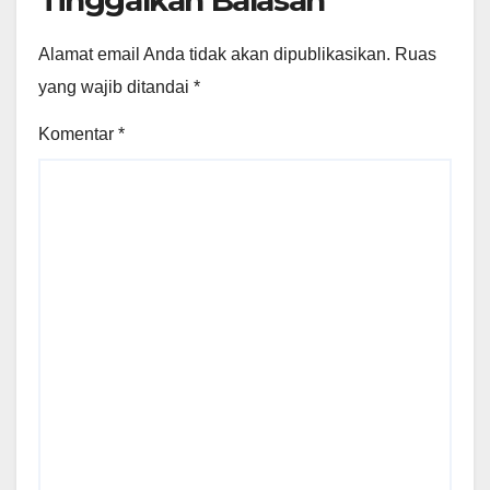
Alamat email Anda tidak akan dipublikasikan.
Ruas
yang wajib ditandai
*
Komentar
*