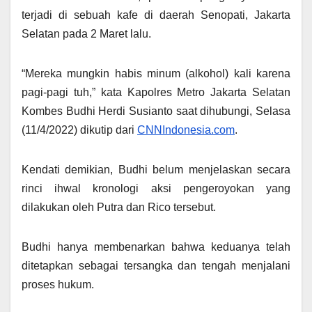
terjadi di sebuah kafe di daerah Senopati, Jakarta
Selatan pada 2 Maret lalu.
“Mereka mungkin habis minum (alkohol) kali karena
pagi-pagi tuh,” kata Kapolres Metro Jakarta Selatan
Kombes Budhi Herdi Susianto saat dihubungi, Selasa
(11/4/2022) dikutip dari
CNNIndonesia.com
.
Kendati demikian, Budhi belum menjelaskan secara
rinci ihwal kronologi aksi pengeroyokan yang
dilakukan oleh Putra dan Rico tersebut.
Budhi hanya membenarkan bahwa keduanya telah
ditetapkan sebagai tersangka dan tengah menjalani
proses hukum.