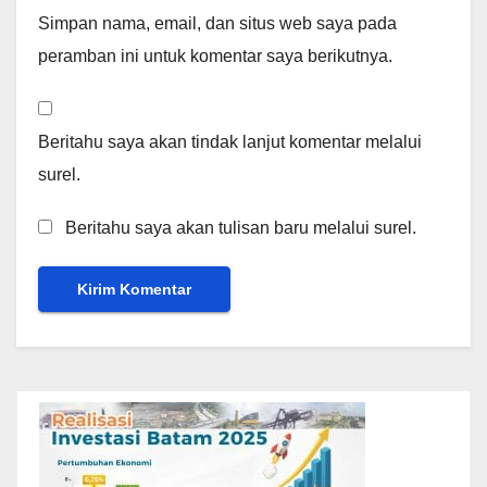
Simpan nama, email, dan situs web saya pada
peramban ini untuk komentar saya berikutnya.
Beritahu saya akan tindak lanjut komentar melalui
surel.
Beritahu saya akan tulisan baru melalui surel.