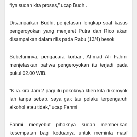
“Iya sudah kita proses,” ucap Budhi.
Disampaikan Budhi, penjelasan lengkap soal kasus
pengeroyokan yang menjeret Putra dan Rico akan
disampaikan dalam rilis pada Rabu (13/4) besok.
Sebelumnya, pengacara korban, Ahmad Ali Fahmi
menjelaskan bahwa pengeroyokan itu terjadi pada
pukul 02.00 WIB.
“Kira-kira Jam 2 pagi itu pokoknya klien kita dikeroyok
lah tanpa sebab, saya gak tau pelaku terpengaruh
alkohol atau tidak,” ucap Fahmi.
Fahmi menyebut pihaknya sudah memberikan
kesempatan bagi keduanya untuk meminta maaf