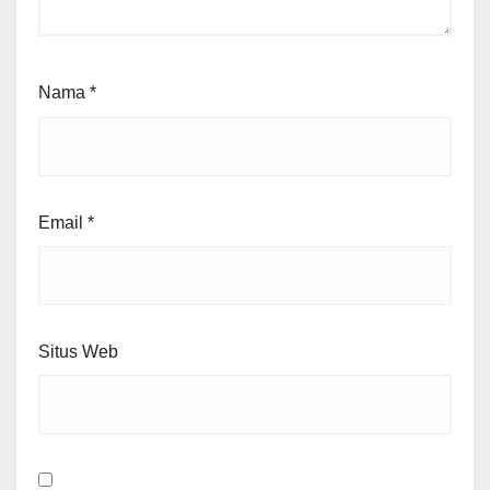
Nama
*
Email
*
Situs Web