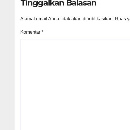
Tinggalkan Balasan
Alamat email Anda tidak akan dipublikasikan.
Ruas y
Komentar
*