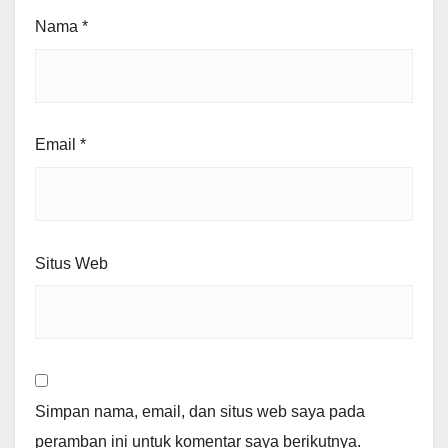
Nama
*
Email
*
Situs Web
Simpan nama, email, dan situs web saya pada
peramban ini untuk komentar saya berikutnya.