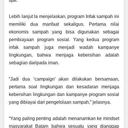
ujar.
Lebih lanjut Ia menjelaskan, program Infak sampah ini
memiliki dua manfaat sekaligus. Pertama nilai
ekonomis sampah yang bisa digunakan sebagai
pembiayaan program sosial. Yang kedua program
infak sampah juga menjadi wadah kampanye
lingkungan, bahwa menjaga kebersihan adalah
sebagian daripada iman.
“Jadi dua ‘campaign’ akan dilakukan bersamaan,
pertama soal lingkungan dan kesadaran menjaga
kebersihan lingkungan dan kampanye program sosial
yang dibiayai dari pengelolaan sampah,” jelasnya.
“Yang paling penting adalah menanamkan ke mindset
masyarakat Batam bahwa sesuatu yang dianggap