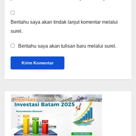
Beritahu saya akan tindak lanjut komentar melalui
surel.
Beritahu saya akan tulisan baru melalui surel.