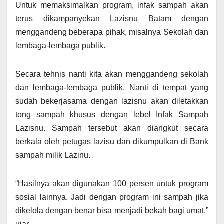
Untuk memaksimalkan program, infak sampah akan
terus dikampanyekan Lazisnu Batam dengan
menggandeng beberapa pihak, misalnya Sekolah dan
lembaga-lembaga publik.
Secara tehnis nanti kita akan menggandeng sekolah
dan lembaga-lembaga publik. Nanti di tempat yang
sudah bekerjasama dengan lazisnu akan diletakkan
tong sampah khusus dengan lebel Infak Sampah
Lazisnu. Sampah tersebut akan diangkut secara
berkala oleh petugas lazisu dan dikumpulkan di Bank
sampah milik Lazinu.
“Hasilnya akan digunakan 100 persen untuk program
sosial lainnya. Jadi dengan program ini sampah jika
dikelola dengan benar bisa menjadi bekah bagi umat,”