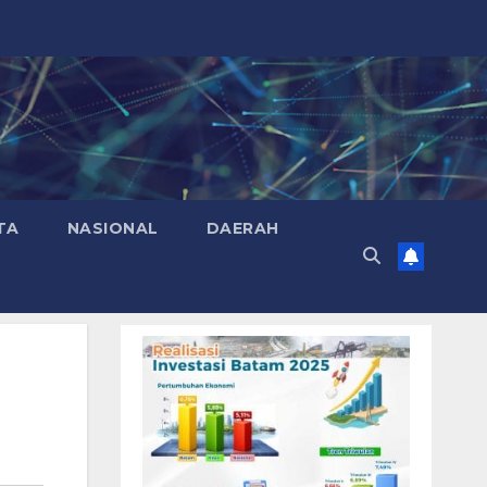
TA
NASIONAL
DAERAH