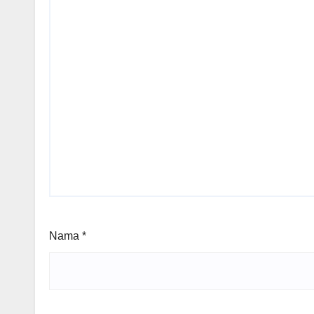
Nama
*