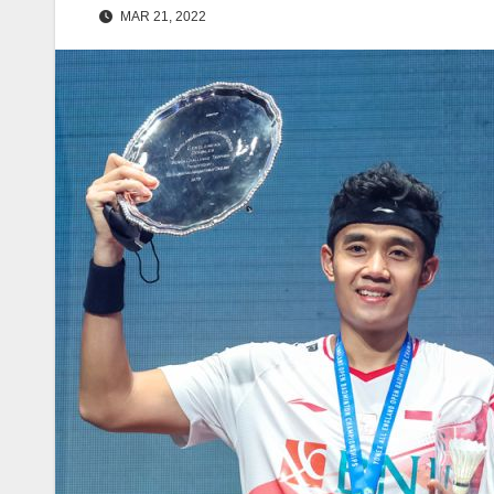
MAR 21, 2022