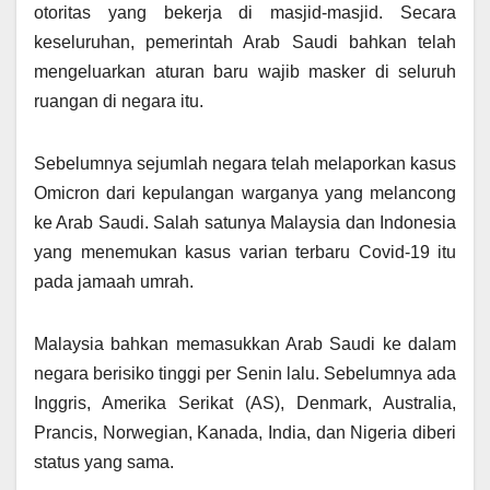
otoritas yang bekerja di masjid-masjid. Secara
keseluruhan, pemerintah Arab Saudi bahkan telah
mengeluarkan aturan baru wajib masker di seluruh
ruangan di negara itu.
Sebelumnya sejumlah negara telah melaporkan kasus
Omicron dari kepulangan warganya yang melancong
ke Arab Saudi. Salah satunya Malaysia dan Indonesia
yang menemukan kasus varian terbaru Covid-19 itu
pada jamaah umrah.
Malaysia bahkan memasukkan Arab Saudi ke dalam
negara berisiko tinggi per Senin lalu. Sebelumnya ada
Inggris, Amerika Serikat (AS), Denmark, Australia,
Prancis, Norwegian, Kanada, India, dan Nigeria diberi
status yang sama.