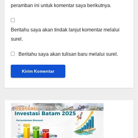
peramban ini untuk komentar saya berikutnya.
Beritahu saya akan tindak lanjut komentar melalui
surel.
Beritahu saya akan tulisan baru melalui surel.