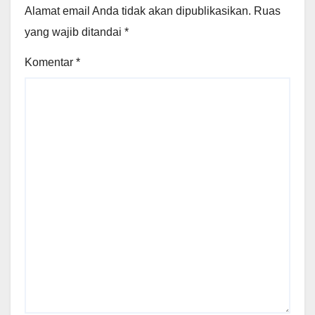
Alamat email Anda tidak akan dipublikasikan.
Ruas
yang wajib ditandai
*
Komentar
*