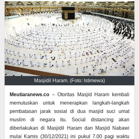
Masjidil Haram. (Foto: Istimewa)
Meutiaranews.co
– Otoritas Masjid Haram kembali
memutuskan untuk menerapkan langkah-langkah
pembatasan jarak sosial di dua masjid suci umat
muslim di negara itu. Social distancing akan
diberlakukan di Masjidil Haram dan Masjid Nabawi
mulai Kamis (30/12/2021) ini pukul 7.00 pagi waktu