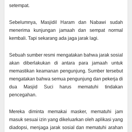
setempat.
Sebelumnya, Masjidil Haram dan Nabawi sudah
menerima kunjungan jamaah dan sempat normal
kembali. Tapi sekarang ada jaga jarak lagi.
Sebuah sumber resmi mengatakan bahwa jarak sosial
akan diberlakukan di antara para jamaah untuk
memastikan keamanan pengunjung. Sumber tersebut
mengatakan bahwa semua pengunjung dan pekerja di
dua Masjid Suci harus mematuhi tindakan
pencegahan.
Mereka diminta memakai masker, mematuhi jam
masuk sesuai izin yang dikeluarkan oleh aplikasi yang
diadopsi, menjaga jarak sosial dan mematuhi arahan