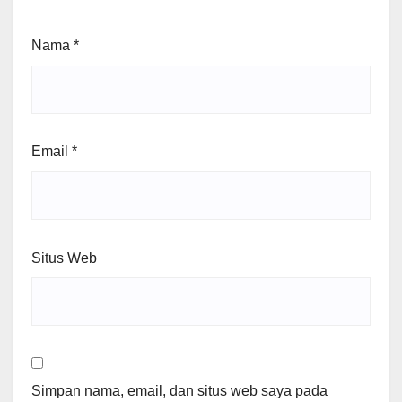
Nama
*
Email
*
Situs Web
Simpan nama, email, dan situs web saya pada