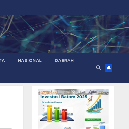
TA
NASIONAL
DAERAH