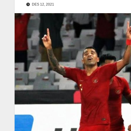
DES 12, 2021