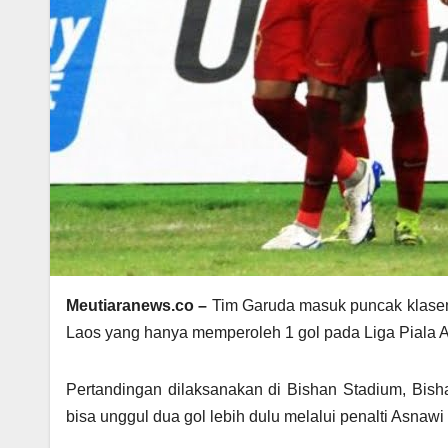
Meutiaranews.co –
Tim Garuda masuk puncak klasem
Laos yang hanya memperoleh 1 gol pada Liga Piala 
Pertandingan dilaksanakan di Bishan Stadium, Bish
bisa unggul dua gol lebih dulu melalui penalti Asnaw