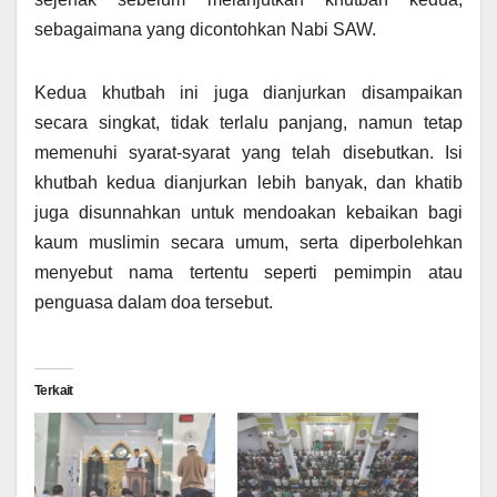
sebagaimana yang dicontohkan Nabi SAW.
Kedua khutbah ini juga dianjurkan disampaikan
secara singkat, tidak terlalu panjang, namun tetap
memenuhi syarat-syarat yang telah disebutkan. Isi
khutbah kedua dianjurkan lebih banyak, dan khatib
juga disunnahkan untuk mendoakan kebaikan bagi
kaum muslimin secara umum, serta diperbolehkan
menyebut nama tertentu seperti pemimpin atau
penguasa dalam doa tersebut.
Terkait