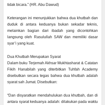
tidak bicara.” (HR. Abu Dawud)
Keterangan ini menunjukkan bahwa dua khutbah dan
duduk di antara keduanya bukan sekadar teknis,
melainkan bagian dari ibadah yang dicontohkan
langsung oleh Rasulullah SAW dan memiliki dasar
syar’i yang kuat.
Dua Khutbah Merupakan Syarat
Dalam buku Terjemah Akhsar Mukhtasharat & Catatan
Fikih Hanabilah yang diterbitkan Tuhfah Academy
disebutkan secara tegas bahwa dua khutbah adalah
syarat sah Jumat. Disebutkan:
“Dan disyaratkan mendahulukan dua khutbah, dan di
antara syarat keduanya adalah: dilakukan pada waktu