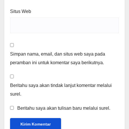
Situs Web
Simpan nama, email, dan situs web saya pada
peramban ini untuk komentar saya berikutnya.
Beritahu saya akan tindak lanjut komentar melalui
surel.
Beritahu saya akan tulisan baru melalui surel.