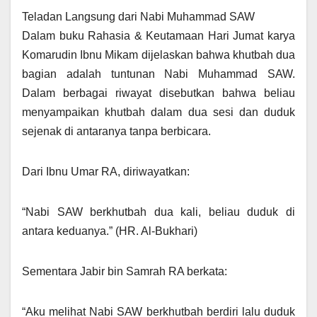
Teladan Langsung dari Nabi Muhammad SAW
Dalam buku Rahasia & Keutamaan Hari Jumat karya
Komarudin Ibnu Mikam dijelaskan bahwa khutbah dua
bagian adalah tuntunan Nabi Muhammad SAW.
Dalam berbagai riwayat disebutkan bahwa beliau
menyampaikan khutbah dalam dua sesi dan duduk
sejenak di antaranya tanpa berbicara.
Dari Ibnu Umar RA, diriwayatkan:
“Nabi SAW berkhutbah dua kali, beliau duduk di
antara keduanya.” (HR. Al-Bukhari)
Sementara Jabir bin Samrah RA berkata:
“Aku melihat Nabi SAW berkhutbah berdiri lalu duduk