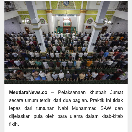
MeutiaraNews.co
– Pelaksanaan khutbah Jumat
secara umum terdiri dari dua bagian. Praktik ini tidak
lepas dari tuntunan Nabi Muhammad SAW dan
dijelaskan pula oleh para ulama dalam kitab-kitab
fikih.