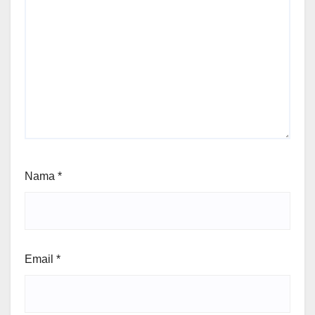
Nama
*
Email
*