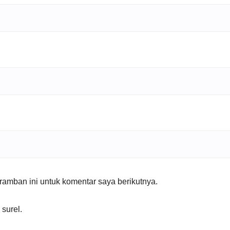
amban ini untuk komentar saya berikutnya.
 surel.