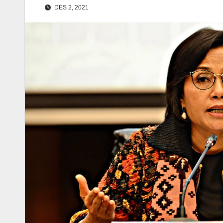
DES 2, 2021