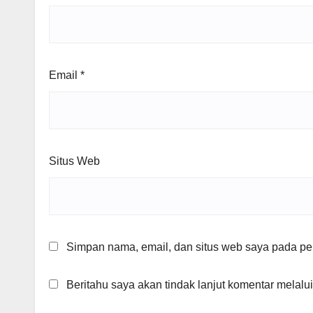
Email
*
Situs Web
Simpan nama, email, dan situs web saya pada per
Beritahu saya akan tindak lanjut komentar melalui