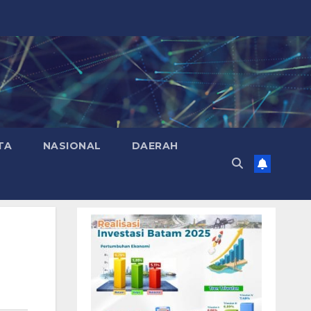
TA
NASIONAL
DAERAH