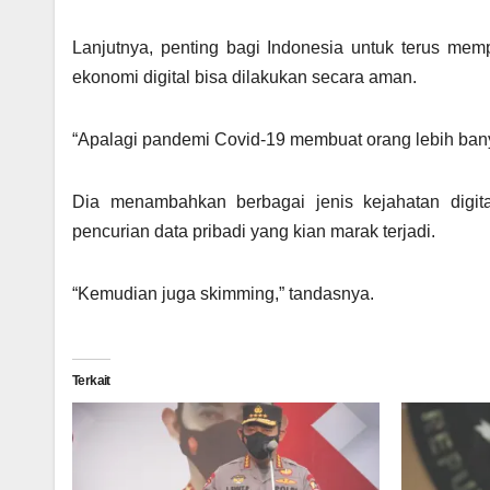
Lanjutnya, penting bagi Indonesia untuk terus mem
ekonomi digital bisa dilakukan secara aman.
“Apalagi pandemi Covid-19 membuat orang lebih bany
Dia menambahkan berbagai jenis kejahatan digit
pencurian data pribadi yang kian marak terjadi.
“Kemudian juga skimming,” tandasnya.
Terkait