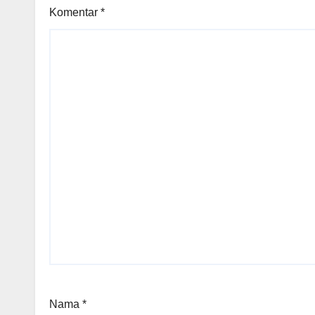
Komentar
*
Nama
*