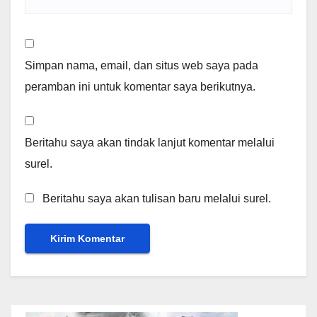
Simpan nama, email, dan situs web saya pada
peramban ini untuk komentar saya berikutnya.
Beritahu saya akan tindak lanjut komentar melalui
surel.
Beritahu saya akan tulisan baru melalui surel.