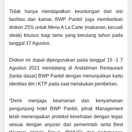
Tidak hanya mendapatkan keuntungan dari sisi
fasilitas dan kamar, BWP Panbil juga memberikan
diskon 25% untuk Menu A La Carte (makanan, kecuali
steak) khusus bagi tamu yang berulang tahun pada
tanggal 17 Agustus.
Diskon ini dapat dipergunakan pada tanggal 15 -1 7
Agustus 2021 mendatang di Andaliman Restaurant
(lantai dasar) BWP Panbil dengan menunjukkan kartu
identitas diri / KTP pada saat melakukan pembelian.
“Demi menjaga keamanan dan kenyamanan
pengunjung hotel BWP Panbil, pihak Management
telah menerapakan protokol kesehatan dengan tegas
sesuai dengan anjuran dari pemerintah serta Best