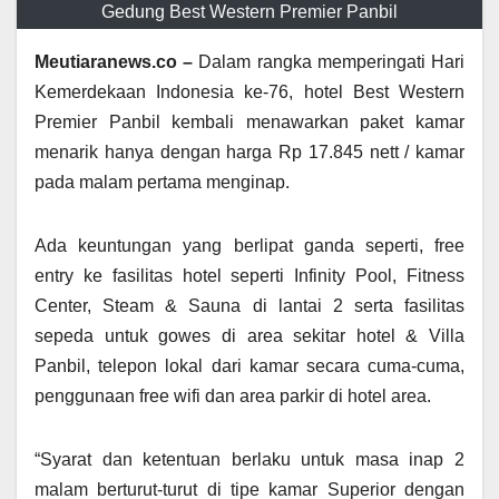
Gedung Best Western Premier Panbil
Meutiaranews.co –
Dalam rangka memperingati Hari
Kemerdekaan Indonesia ke-76, hotel Best Western
Premier Panbil kembali menawarkan paket kamar
menarik hanya dengan harga Rp 17.845 nett / kamar
pada malam pertama menginap.
Ada keuntungan yang berlipat ganda seperti, free
entry ke fasilitas hotel seperti Infinity Pool, Fitness
Center, Steam & Sauna di lantai 2 serta fasilitas
sepeda untuk gowes di area sekitar hotel & Villa
Panbil, telepon lokal dari kamar secara cuma-cuma,
penggunaan free wifi dan area parkir di hotel area.
“Syarat dan ketentuan berlaku untuk masa inap 2
malam berturut-turut di tipe kamar Superior dengan