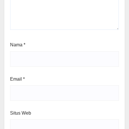
Nama
*
Email
*
Situs Web