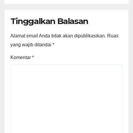
Tinggalkan Balasan
Alamat email Anda tidak akan dipublikasikan.
Ruas
yang wajib ditandai
*
Komentar
*