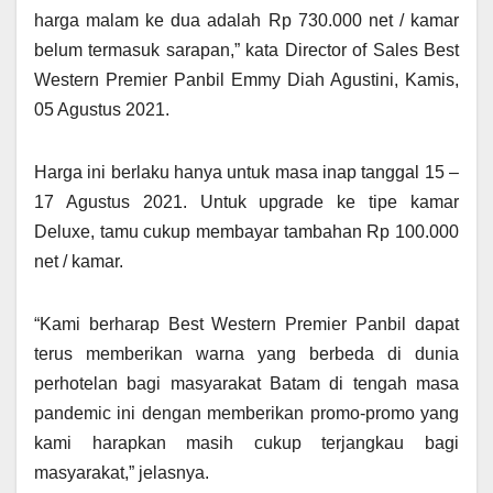
harga malam ke dua adalah Rp 730.000 net / kamar
belum termasuk sarapan,” kata Director of Sales Best
Western Premier Panbil Emmy Diah Agustini, Kamis,
05 Agustus 2021.
Harga ini berlaku hanya untuk masa inap tanggal 15 –
17 Agustus 2021. Untuk upgrade ke tipe kamar
Deluxe, tamu cukup membayar tambahan Rp 100.000
net / kamar.
“Kami berharap Best Western Premier Panbil dapat
terus memberikan warna yang berbeda di dunia
perhotelan bagi masyarakat Batam di tengah masa
pandemic ini dengan memberikan promo-promo yang
kami harapkan masih cukup terjangkau bagi
masyarakat,” jelasnya.