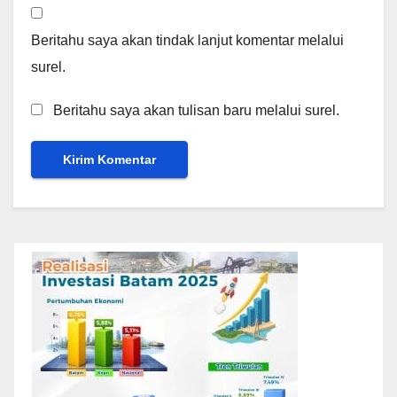
Beritahu saya akan tindak lanjut komentar melalui
surel.
Beritahu saya akan tulisan baru melalui surel.