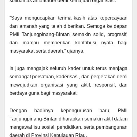
solidaritas antarkader demi kemajuan organisasi.
“Saya mengucapkan terima kasih atas kepercayaan
dan amanah yang telah diberikan. Semoga ke depan
PMII Tanjungpinang-Bintan semakin solid, progresif,
dan mampu memberikan kontribusi nyata bagi
masyarakat serta daerah,” ujarnya.
Ia juga mengajak seluruh kader untuk terus menjaga
semangat persatuan, kaderisasi, dan pergerakan demi
mewujudkan organisasi yang aktif, responsif, dan
berdaya guna bagi masyarakat.
Dengan hadirnya kepengurusan baru, PMII
Tanjungpinang-Bintan diharapkan semakin aktif dalam
mengawal isu sosial, pendidikan, serta pembangunan
daerah di Provinsi Kepulauan Riau.