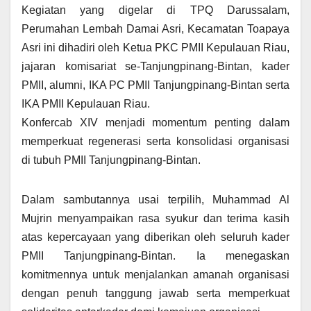
Kegiatan yang digelar di TPQ Darussalam,
Perumahan Lembah Damai Asri, Kecamatan Toapaya
Asri ini dihadiri oleh Ketua PKC PMII Kepulauan Riau,
jajaran komisariat se-Tanjungpinang-Bintan, kader
PMII, alumni, IKA PC PMII Tanjungpinang-Bintan serta
IKA PMII Kepulauan Riau.
Konfercab XIV menjadi momentum penting dalam
memperkuat regenerasi serta konsolidasi organisasi
di tubuh PMII Tanjungpinang-Bintan.
Dalam sambutannya usai terpilih, Muhammad Al
Mujrin menyampaikan rasa syukur dan terima kasih
atas kepercayaan yang diberikan oleh seluruh kader
PMII Tanjungpinang-Bintan. Ia menegaskan
komitmennya untuk menjalankan amanah organisasi
dengan penuh tanggung jawab serta memperkuat