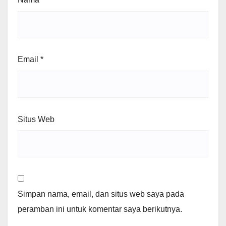
Email
*
Situs Web
Simpan nama, email, dan situs web saya pada
peramban ini untuk komentar saya berikutnya.