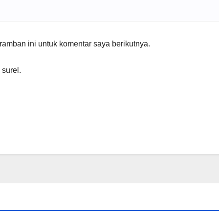
amban ini untuk komentar saya berikutnya.
 surel.