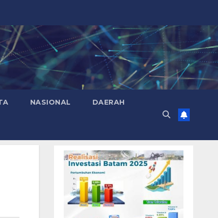
TA
NASIONAL
DAERAH