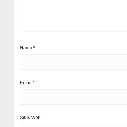
Nama
*
Email
*
Situs Web