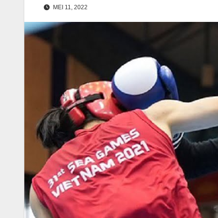
MEI 11, 2022