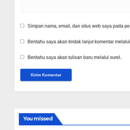
Simpan nama, email, dan situs web saya pada per
Beritahu saya akan tindak lanjut komentar melalui
Beritahu saya akan tulisan baru melalui surel.
You missed