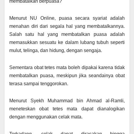
membatalkan berpuasa?
Menurut NU Online, puasa secara syariat adalah
menahan diri dari segala hal yang membatalkannya.
Salah satu hal yang membatalkan puasa adalah
memasukkan sesuatu ke dalam lubang tubuh seperti
mulut, telinga, dan hidung, dengan sengaja.
Sementara obat tetes mata boleh dipakai karena tidak
membatalkan puasa, meskipun jika seandainya obat
terasa sampai tenggorokan.
Menurut Syekh Muhammad bin Ahmad al-Ramli,
meneteskan obat tetes mata dapat dianalogikan
dengan menggunakan celak mata.
Terkadang, celak dapat dirasakan hingga