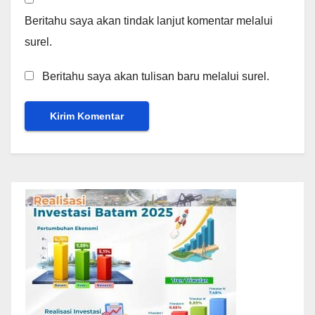
Beritahu saya akan tindak lanjut komentar melalui
surel.
Beritahu saya akan tulisan baru melalui surel.