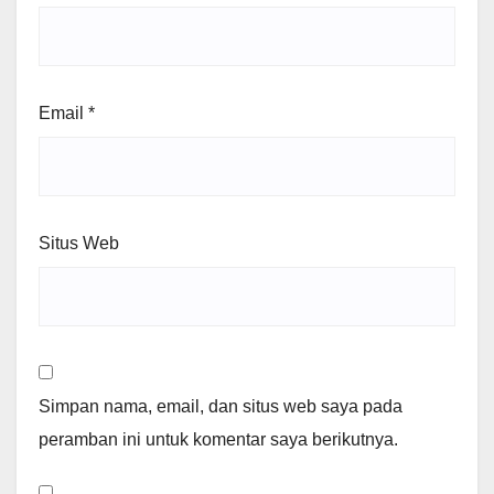
Email
*
Situs Web
Simpan nama, email, dan situs web saya pada
peramban ini untuk komentar saya berikutnya.