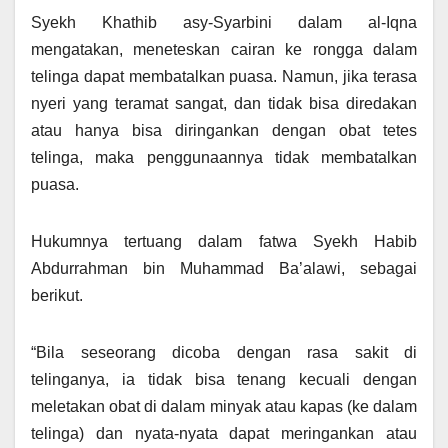
Syekh Khathib asy-Syarbini dalam al-Iqna
mengatakan, meneteskan cairan ke rongga dalam
telinga dapat membatalkan puasa. Namun, jika terasa
nyeri yang teramat sangat, dan tidak bisa diredakan
atau hanya bisa diringankan dengan obat tetes
telinga, maka penggunaannya tidak membatalkan
puasa.
Hukumnya tertuang dalam fatwa Syekh Habib
Abdurrahman bin Muhammad Ba’alawi, sebagai
berikut.
“Bila seseorang dicoba dengan rasa sakit di
telinganya, ia tidak bisa tenang kecuali dengan
meletakan obat di dalam minyak atau kapas (ke dalam
telinga) dan nyata-nyata dapat meringankan atau