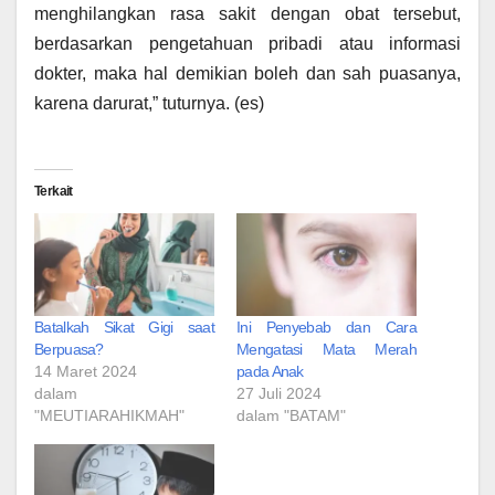
menghilangkan rasa sakit dengan obat tersebut,
berdasarkan pengetahuan pribadi atau informasi
dokter, maka hal demikian boleh dan sah puasanya,
karena darurat,” tuturnya. (es)
Terkait
Batalkah Sikat Gigi saat
Ini Penyebab dan Cara
Berpuasa?
Mengatasi Mata Merah
14 Maret 2024
pada Anak
dalam
27 Juli 2024
"MEUTIARAHIKMAH"
dalam "BATAM"