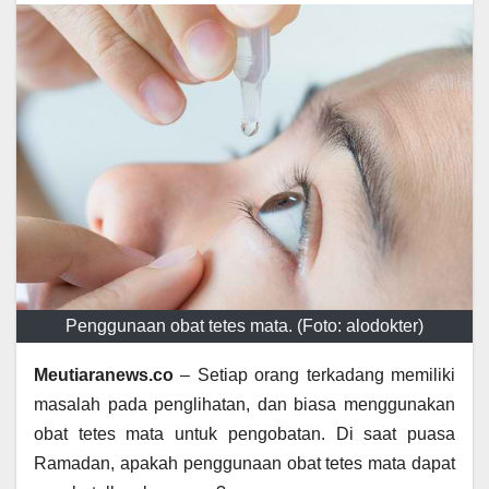
Penggunaan obat tetes mata. (Foto: alodokter)
Meutiaranews.co
– Setiap orang terkadang memiliki
masalah pada penglihatan, dan biasa menggunakan
obat tetes mata untuk pengobatan. Di saat puasa
Ramadan, apakah penggunaan obat tetes mata dapat