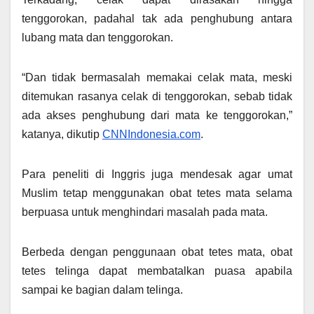
tenggorokan, padahal tak ada penghubung antara
lubang mata dan tenggorokan.
“Dan tidak bermasalah memakai celak mata, meski
ditemukan rasanya celak di tenggorokan, sebab tidak
ada akses penghubung dari mata ke tenggorokan,”
katanya, dikutip
CNNIndonesia.com
.
Para peneliti di Inggris juga mendesak agar umat
Muslim tetap menggunakan obat tetes mata selama
berpuasa untuk menghindari masalah pada mata.
Berbeda dengan penggunaan obat tetes mata, obat
tetes telinga dapat membatalkan puasa apabila
sampai ke bagian dalam telinga.