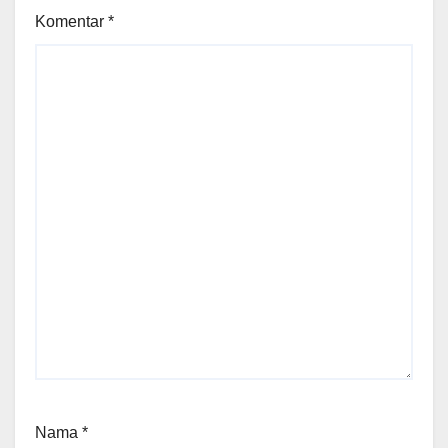
Komentar
*
Nama
*