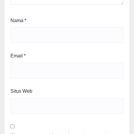
Nama
*
Email
*
Situs Web