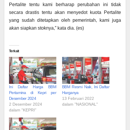
Pertalite tentu kami berharap perubahan ini tidak
secara drastis tentu akan menyedot kuota Pertalite
yang sudah ditetapkan oleh pemerintah, kami juga
akan siapkan stoknya,” kata dia. (es)
Terkait
Ini Daftar Harga BBM
BBM Resmi Naik, Ini Daftar
Pertamina di Kepri per
Harganya
Desember 2024
13 Februari 2022
2 Desember 2024
dalam "NASIONAL"
dalam "KEPRI"