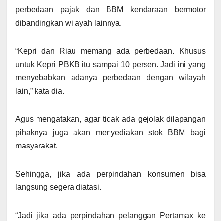
perbedaan pajak dan BBM kendaraan bermotor
dibandingkan wilayah lainnya.
“Kepri dan Riau memang ada perbedaan. Khusus
untuk Kepri PBKB itu sampai 10 persen. Jadi ini yang
menyebabkan adanya perbedaan dengan wilayah
lain,” kata dia.
Agus mengatakan, agar tidak ada gejolak dilapangan
pihaknya juga akan menyediakan stok BBM bagi
masyarakat.
Sehingga, jika ada perpindahan konsumen bisa
langsung segera diatasi.
“Jadi jika ada perpindahan pelanggan Pertamax ke