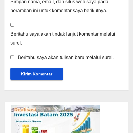
Simpan nama, email, dan situs web saya pada
peramban ini untuk komentar saya berikutnya.
Beritahu saya akan tindak lanjut komentar melalui
surel.
Beritahu saya akan tulisan baru melalui surel.