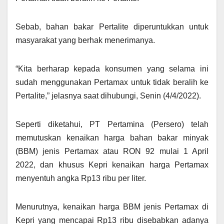
Sebab, bahan bakar Pertalite diperuntukkan untuk
masyarakat yang berhak menerimanya.
“Kita berharap kepada konsumen yang selama ini
sudah menggunakan Pertamax untuk tidak beralih ke
Pertalite,” jelasnya saat dihubungi, Senin (4/4/2022).
Seperti diketahui, PT Pertamina (Persero) telah
memutuskan kenaikan harga bahan bakar minyak
(BBM) jenis Pertamax atau RON 92 mulai 1 April
2022, dan khusus Kepri kenaikan harga Pertamax
menyentuh angka Rp13 ribu per liter.
Menurutnya, kenaikan harga BBM jenis Pertamax di
Kepri yang mencapai Rp13 ribu disebabkan adanya