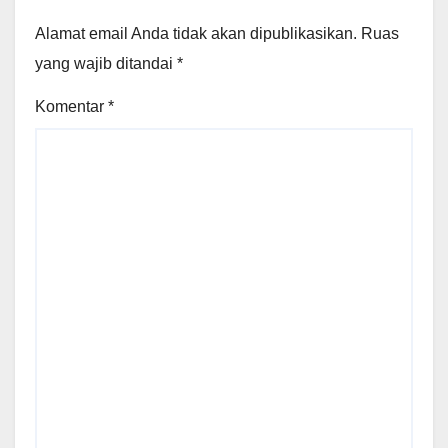
Alamat email Anda tidak akan dipublikasikan.
Ruas
yang wajib ditandai
*
Komentar
*