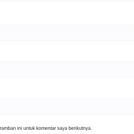
amban ini untuk komentar saya berikutnya.