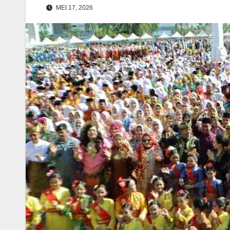
MEI 17, 2026