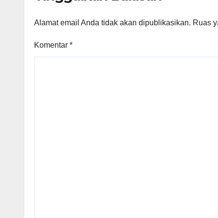
Alamat email Anda tidak akan dipublikasikan.
Ruas y
Komentar
*