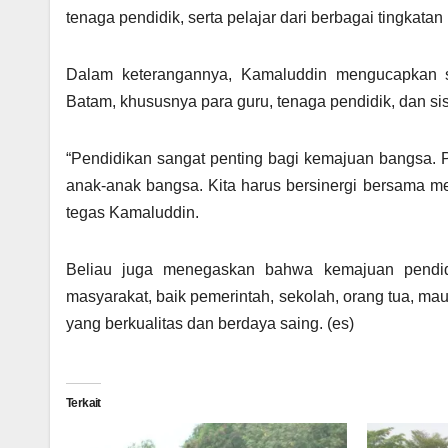
tenaga pendidik, serta pelajar dari berbagai tingkatan
Dalam keterangannya, Kamaluddin mengucapkan s
Batam, khususnya para guru, tenaga pendidik, dan sis
“Pendidikan sangat penting bagi kemajuan bangsa. 
anak-anak bangsa. Kita harus bersinergi bersama m
tegas Kamaluddin.
Beliau juga menegaskan bahwa kemajuan pendid
masyarakat, baik pemerintah, sekolah, orang tua, m
yang berkualitas dan berdaya saing. (es)
Terkait