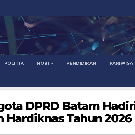
POLITIK
HOBI
PENDIDIKAN
PARIWISA
gota DPRD Batam Hadir
n Hardiknas Tahun 2026