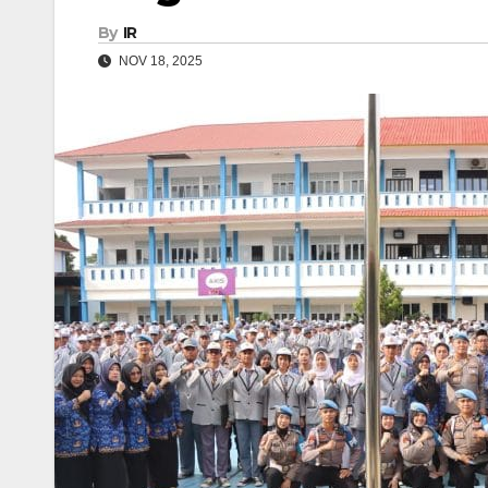
By
IR
NOV 18, 2025