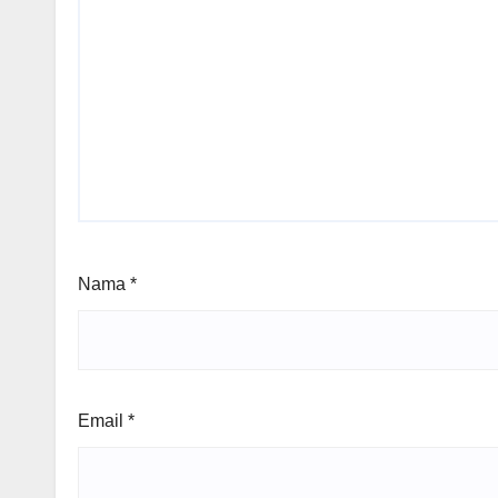
Nama
*
Email
*