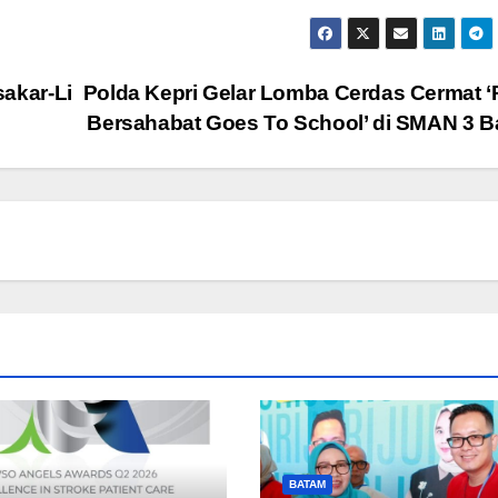
kar-Li
Polda Kepri Gelar Lomba Cerdas Cermat 
Bersahabat Goes To School’ di SMAN 3 
BATAM