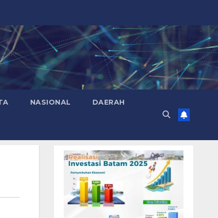
TA
NASIONAL
DAERAH