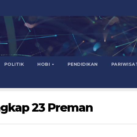
POLITIK
HOBI
PENDIDIKAN
PARIWISA
angkap 23 Preman