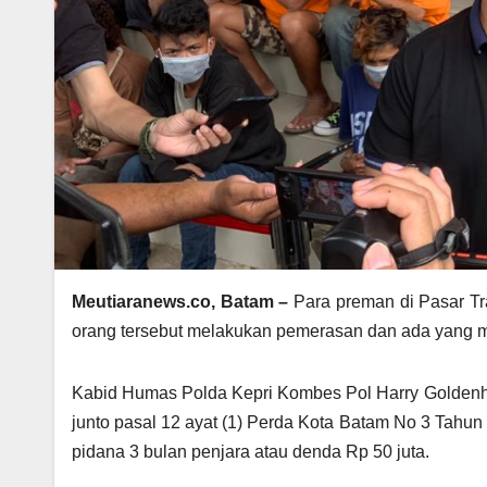
Meutiaranews.co, Batam –
Para preman di Pasar Tra
orang tersebut melakukan pemerasan dan ada yang 
Kabid Humas Polda Kepri Kombes Pol Harry Goldenhar
junto pasal 12 ayat (1) Perda Kota Batam No 3 Tahu
pidana 3 bulan penjara atau denda Rp 50 juta.