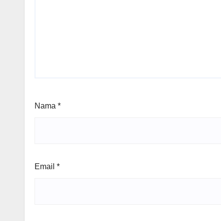
Nama
*
Email
*