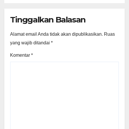
Tinggalkan Balasan
Alamat email Anda tidak akan dipublikasikan.
Ruas
yang wajib ditandai
*
Komentar
*