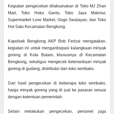
Kegiatan pengecekan dilaksanakan di Toko MJ Zhan
Mart, Toko Hoka Ganta, Toko Jaya Makmur,
Supermarket Love Market, Gogo Swalayan, dan Toko
Hot Satu Kecamatan Bengkong.
Kapolsek Bengkong AKP Bob Ferizal mengatakan,
kegiatan ini untuk mengantisipasi kalangkaan minyak
goreng di Kota Batam, khususnya di Kecamatan
Bengkong, sekaligus mengecek ketersediaan minyak
goreng di gudang, distributor dan toko sembako.
Dari hasil pengecekan di beberapa toko sembako,
harga minyak goreng yang di jual ke pasaran sesuai
dengan ketentuan pemerintah.
Selain melakukan pengecekan, personel juga