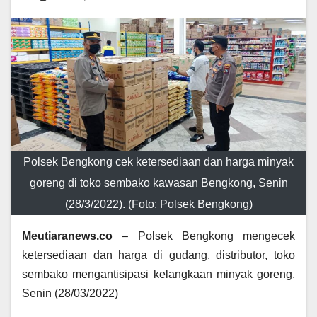
Polsek Bengkong cek ketersediaan dan harga minyak
goreng di toko sembako kawasan Bengkong, Senin
(28/3/2022). (Foto: Polsek Bengkong)
Meutiaranews.co
– Polsek Bengkong mengecek
ketersediaan dan harga di gudang, distributor, toko
sembako mengantisipasi kelangkaan minyak goreng,
Senin (28/03/2022)