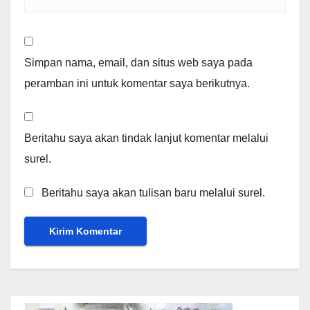
Simpan nama, email, dan situs web saya pada
peramban ini untuk komentar saya berikutnya.
Beritahu saya akan tindak lanjut komentar melalui
surel.
Beritahu saya akan tulisan baru melalui surel.