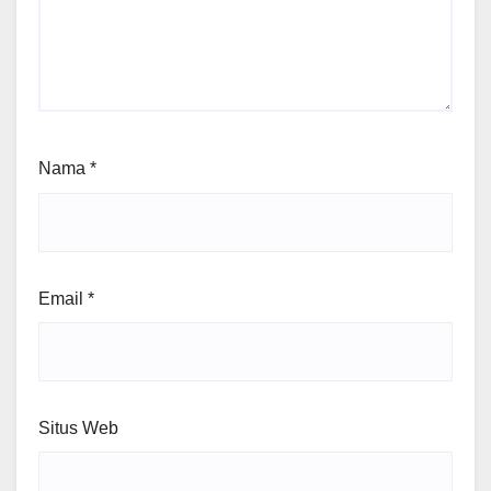
Nama
*
Email
*
Situs Web