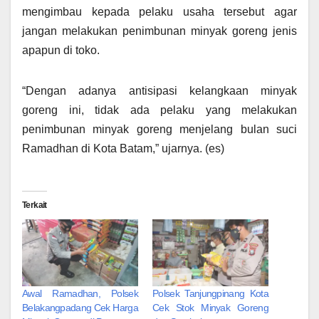
mengimbau kepada pelaku usaha tersebut agar
jangan melakukan penimbunan minyak goreng jenis
apapun di toko.
“Dengan adanya antisipasi kelangkaan minyak
goreng ini, tidak ada pelaku yang melakukan
penimbunan minyak goreng menjelang bulan suci
Ramadhan di Kota Batam,” ujarnya. (es)
Terkait
Awal Ramadhan, Polsek
Polsek Tanjungpinang Kota
Belakangpadang Cek Harga
Cek Stok Minyak Goreng