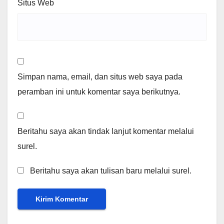
Situs Web
Simpan nama, email, dan situs web saya pada
peramban ini untuk komentar saya berikutnya.
Beritahu saya akan tindak lanjut komentar melalui
surel.
Beritahu saya akan tulisan baru melalui surel.