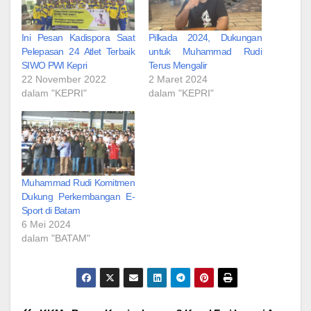
Ini Pesan Kadispora Saat
Pilkada 2024, Dukungan
Pelepasan 24 Atlet Terbaik
untuk Muhammad Rudi
SIWO PWI Kepri
Terus Mengalir
22 November 2022
2 Maret 2024
dalam "KEPRI"
dalam "KEPRI"
Muhammad Rudi Komitmen
Dukung Perkembangan E-
Sport di Batam
6 Mei 2024
dalam "BATAM"