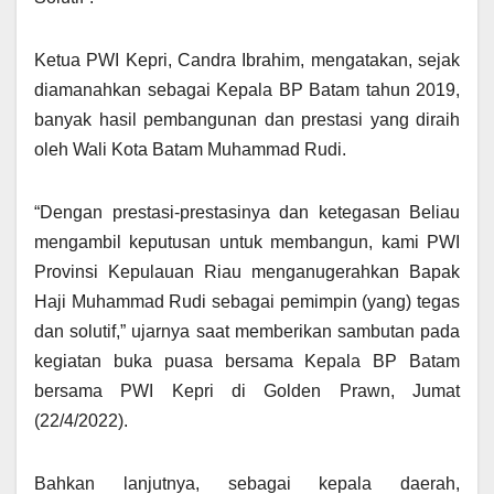
Ketua PWI Kepri, Candra Ibrahim, mengatakan, sejak
diamanahkan sebagai Kepala BP Batam tahun 2019,
banyak hasil pembangunan dan prestasi yang diraih
oleh Wali Kota Batam Muhammad Rudi.
“Dengan prestasi-prestasinya dan ketegasan Beliau
mengambil keputusan untuk membangun, kami PWI
Provinsi Kepulauan Riau menganugerahkan Bapak
Haji Muhammad Rudi sebagai pemimpin (yang) tegas
dan solutif,” ujarnya saat memberikan sambutan pada
kegiatan buka puasa bersama Kepala BP Batam
bersama PWI Kepri di Golden Prawn, Jumat
(22/4/2022).
Bahkan lanjutnya, sebagai kepala daerah,