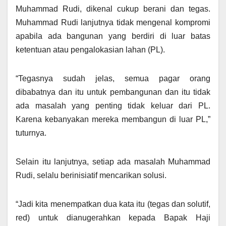
Muhammad Rudi, dikenal cukup berani dan tegas.
Muhammad Rudi lanjutnya tidak mengenal kompromi
apabila ada bangunan yang berdiri di luar batas
ketentuan atau pengalokasian lahan (PL).
“Tegasnya sudah jelas, semua pagar orang
dibabatnya dan itu untuk pembangunan dan itu tidak
ada masalah yang penting tidak keluar dari PL.
Karena kebanyakan mereka membangun di luar PL,”
tuturnya.
Selain itu lanjutnya, setiap ada masalah Muhammad
Rudi, selalu berinisiatif mencarikan solusi.
“Jadi kita menempatkan dua kata itu (tegas dan solutif,
red) untuk dianugerahkan kepada Bapak Haji