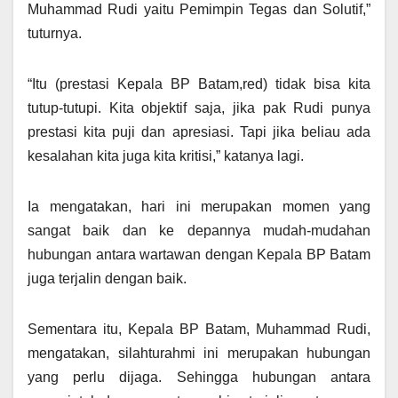
Muhammad Rudi yaitu Pemimpin Tegas dan Solutif,”
tuturnya.
“Itu (prestasi Kepala BP Batam,red) tidak bisa kita
tutup-tutupi. Kita objektif saja, jika pak Rudi punya
prestasi kita puji dan apresiasi. Tapi jika beliau ada
kesalahan kita juga kita kritisi,” katanya lagi.
Ia mengatakan, hari ini merupakan momen yang
sangat baik dan ke depannya mudah-mudahan
hubungan antara wartawan dengan Kepala BP Batam
juga terjalin dengan baik.
Sementara itu, Kepala BP Batam, Muhammad Rudi,
mengatakan, silahturahmi ini merupakan hubungan
yang perlu dijaga. Sehingga hubungan antara