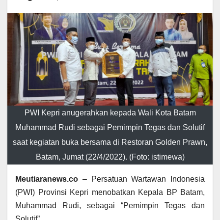
PWI Kepri anugerahkan kepada Wali Kota Batam
Muhammad Rudi sebagai Pemimpin Tegas dan Solutif
saat kegiatan buka bersama di Restoran Golden Prawn,
Batam, Jumat (22/4/2022). (Foto: istimewa)
Meutiaranews.co
– Persatuan Wartawan Indonesia
(PWI) Provinsi Kepri menobatkan Kepala BP Batam,
Muhammad Rudi, sebagai “Pemimpin Tegas dan
Solutif”.