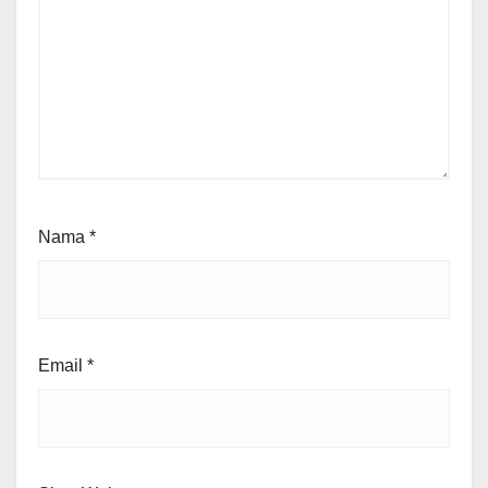
Nama
*
Email
*