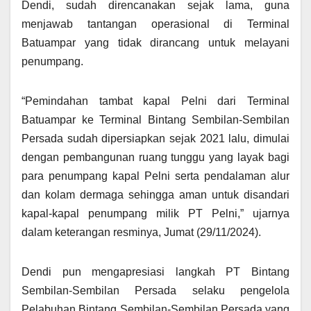
Dendi, sudah direncanakan sejak lama, guna
menjawab tantangan operasional di Terminal
Batuampar yang tidak dirancang untuk melayani
penumpang.
“Pemindahan tambat kapal Pelni dari Terminal
Batuampar ke Terminal Bintang Sembilan-Sembilan
Persada sudah dipersiapkan sejak 2021 lalu, dimulai
dengan pembangunan ruang tunggu yang layak bagi
para penumpang kapal Pelni serta pendalaman alur
dan kolam dermaga sehingga aman untuk disandari
kapal-kapal penumpang milik PT Pelni,” ujarnya
dalam keterangan resminya, Jumat (29/11/2024).
Dendi pun mengapresiasi langkah PT Bintang
Sembilan-Sembilan Persada selaku pengelola
Pelabuhan Bintang Sembilan-Sembilan Persada yang