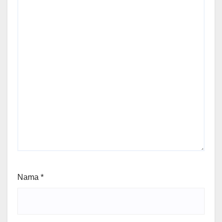
Nama
*