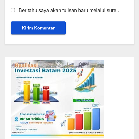
Beritahu saya akan tulisan baru melalui surel.