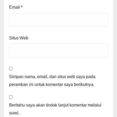
Email
*
Situs Web
Simpan nama, email, dan situs web saya pada
peramban ini untuk komentar saya berikutnya.
Beritahu saya akan tindak lanjut komentar melalui
surel.