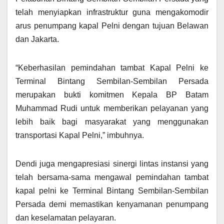
telah menyiapkan infrastruktur guna mengakomodir
arus penumpang kapal Pelni dengan tujuan Belawan
dan Jakarta.
“Keberhasilan pemindahan tambat Kapal Pelni ke
Terminal Bintang Sembilan-Sembilan Persada
merupakan bukti komitmen Kepala BP Batam
Muhammad Rudi untuk memberikan pelayanan yang
lebih baik bagi masyarakat yang menggunakan
transportasi Kapal Pelni,” imbuhnya.
Dendi juga mengapresiasi sinergi lintas instansi yang
telah bersama-sama mengawal pemindahan tambat
kapal pelni ke Terminal Bintang Sembilan-Sembilan
Persada demi memastikan kenyamanan penumpang
dan keselamatan pelayaran.