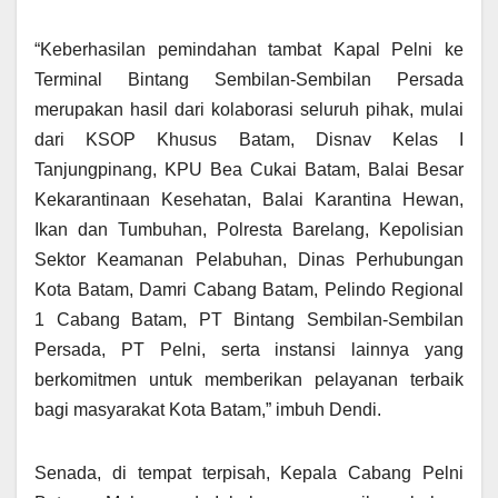
“Keberhasilan pemindahan tambat Kapal Pelni ke
Terminal Bintang Sembilan-Sembilan Persada
merupakan hasil dari kolaborasi seluruh pihak, mulai
dari KSOP Khusus Batam, Disnav Kelas I
Tanjungpinang, KPU Bea Cukai Batam, Balai Besar
Kekarantinaan Kesehatan, Balai Karantina Hewan,
Ikan dan Tumbuhan, Polresta Barelang, Kepolisian
Sektor Keamanan Pelabuhan, Dinas Perhubungan
Kota Batam, Damri Cabang Batam, Pelindo Regional
1 Cabang Batam, PT Bintang Sembilan-Sembilan
Persada, PT Pelni, serta instansi lainnya yang
berkomitmen untuk memberikan pelayanan terbaik
bagi masyarakat Kota Batam,” imbuh Dendi.
Senada, di tempat terpisah, Kepala Cabang Pelni