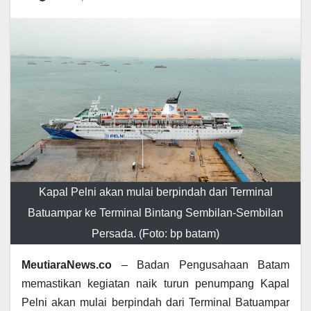
Kapal Pelni akan mulai berpindah dari Terminal
Batuampar ke Terminal Bintang Sembilan-Sembilan
Persada. (Foto: bp batam)
MeutiaraNews.co
– Badan Pengusahaan Batam
memastikan kegiatan naik turun penumpang Kapal
Pelni akan mulai berpindah dari Terminal Batuampar