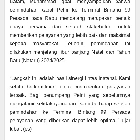
Batam, Muhammad Iqbal, menyampaikan bahwa
pemindahan kapal Pelni ke Terminal Bintang 99
Persada pada Rabu mendatang merupakan bentuk
upaya bersama dari seluruh stakeholder untuk
memberikan pelayanan yang lebih baik dan maksimal
kepada masyarakat. Terlebih, pemindahan ini
dilakukan menjelang libur panjang Natal dan Tahun
Baru (Nataru) 2024/2025.
“Langkah ini adalah hasil sinergi lintas instansi. Kami
selalu berkomitmen untuk memberikan pelayanan
terbaik. Bagi penumpang Pelni yang sebelumnya
mengalami ketidaknyamanan, kami berharap setelah
pemindahan ke Terminal Bintang 99 Persada
pelayanan yang diberikan dapat lebih optimal,” ujar
Iqbal. (es)