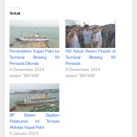
Terkait
Pemindahan Kapal Pelni ke
KM Kelud Resmi Pindah di
Terminal Bintang 99
Terminal Bintang 99
Persada Ditunda
Persada
4 Desember 2024
9 Desember 2024
dalam "BATAM"
dalam "BATAM"
BP Batam Siapkan
Pelabuhan Ini Tempat
Aktivitas Kapal Pelni
9 Januari 2023