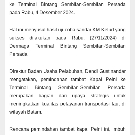
ke Terminal Bintang Sembilan-Sembilan Persada
pada Rabu, 4 Desember 2024.
Hal ini menyusul hasil uji coba sandar KM Kelud yang
sukses dilakukan pada Rabu, (27/11/2024) di
Dermaga Terminal Bintang Sembilan-Sembilan
Persada.
Direktur Badan Usaha Pelabuhan, Dendi Gustinandar
mengatakan, pemindahan tambat Kapal Pelni ke
Terminal Bintang Sembilan-Sembilan Persada
merupakan bagian dari upaya strategis untuk
meningkatkan kualitas pelayanan transportasi laut di
wilayah Batam.
Rencana pemindahan tambat kapal Pelni ini, imbuh