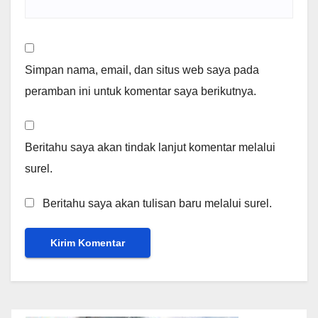
Simpan nama, email, dan situs web saya pada
peramban ini untuk komentar saya berikutnya.
Beritahu saya akan tindak lanjut komentar melalui
surel.
Beritahu saya akan tulisan baru melalui surel.