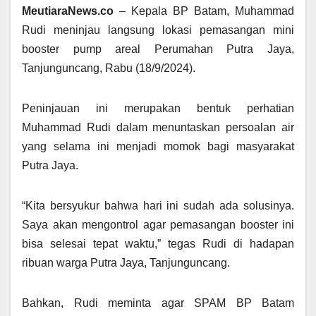
MeutiaraNews.co
– Kepala BP Batam, Muhammad
Rudi meninjau langsung lokasi pemasangan mini
booster pump areal Perumahan Putra Jaya,
Tanjunguncang, Rabu (18/9/2024).
Peninjauan ini merupakan bentuk perhatian
Muhammad Rudi dalam menuntaskan persoalan air
yang selama ini menjadi momok bagi masyarakat
Putra Jaya.
“Kita bersyukur bahwa hari ini sudah ada solusinya.
Saya akan mengontrol agar pemasangan booster ini
bisa selesai tepat waktu,” tegas Rudi di hadapan
ribuan warga Putra Jaya, Tanjunguncang.
Bahkan, Rudi meminta agar SPAM BP Batam