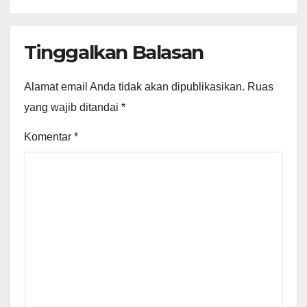
Tinggalkan Balasan
Alamat email Anda tidak akan dipublikasikan.
Ruas
yang wajib ditandai
*
Komentar
*