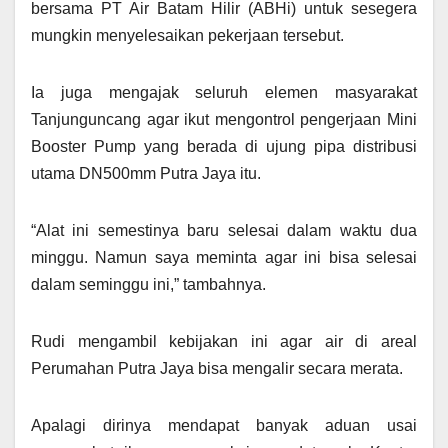
bersama PT Air Batam Hilir (ABHi) untuk sesegera
mungkin menyelesaikan pekerjaan tersebut.
Ia juga mengajak seluruh elemen masyarakat
Tanjunguncang agar ikut mengontrol pengerjaan Mini
Booster Pump yang berada di ujung pipa distribusi
utama DN500mm Putra Jaya itu.
“Alat ini semestinya baru selesai dalam waktu dua
minggu. Namun saya meminta agar ini bisa selesai
dalam seminggu ini,” tambahnya.
Rudi mengambil kebijakan ini agar air di areal
Perumahan Putra Jaya bisa mengalir secara merata.
Apalagi dirinya mendapat banyak aduan usai