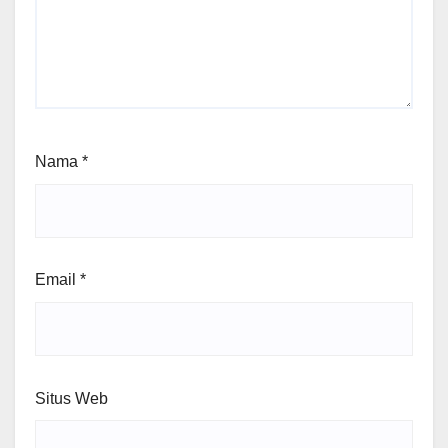
Nama
*
Email
*
Situs Web