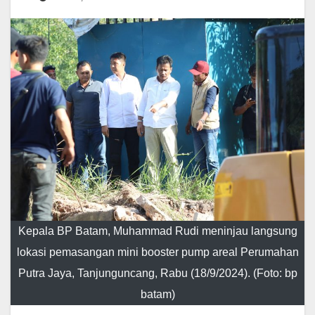
Kepala BP Batam, Muhammad Rudi meninjau langsung
lokasi pemasangan mini booster pump areal Perumahan
Putra Jaya, Tanjunguncang, Rabu (18/9/2024). (Foto: bp
batam)