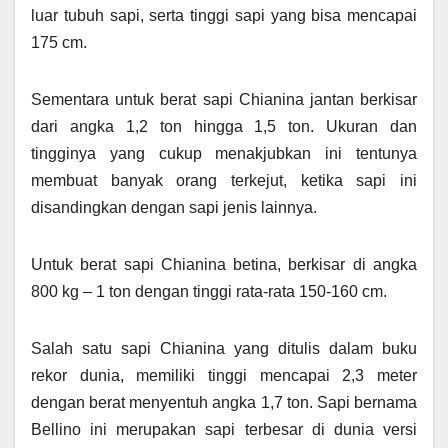
luar tubuh sapi, serta tinggi sapi yang bisa mencapai
175 cm.
Sementara untuk berat sapi Chianina jantan berkisar
dari angka 1,2 ton hingga 1,5 ton. Ukuran dan
tingginya yang cukup menakjubkan ini tentunya
membuat banyak orang terkejut, ketika sapi ini
disandingkan dengan sapi jenis lainnya.
Untuk berat sapi Chianina betina, berkisar di angka
800 kg – 1 ton dengan tinggi rata-rata 150-160 cm.
Salah satu sapi Chianina yang ditulis dalam buku
rekor dunia, memiliki tinggi mencapai 2,3 meter
dengan berat menyentuh angka 1,7 ton. Sapi bernama
Bellino ini merupakan sapi terbesar di dunia versi