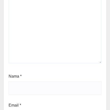
Nama
*
Email
*