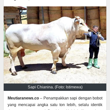
Sapi Chianina. (Foto: Istimewa)
Meutiaranews.co
– Penampakkan sapi dengan bobot
yang mencapai angka satu ton lebih, selalu identik