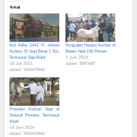
Terkait
Idul Adha 1442 H, Jokowi
Penjualan Hewan Kurban di
Kurban 35 Sapi Berat 1 Ton,
Batam Naik 100 Persen
Termasuk Sapi Bolot
3 Juni 2023
18 Juli 2021
dalam "BATAM"
dalam "NASIONAL"
Presiden Kurban Sapi di
Seluruh Provinsi, Termasuk
Kepri
14 Juni 2024
dalam "NASIONAL"