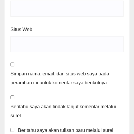
Situs Web
Simpan nama, email, dan situs web saya pada
peramban ini untuk komentar saya berikutnya.
Beritahu saya akan tindak lanjut komentar melalui
surel.
Beritahu saya akan tulisan baru melalui surel.