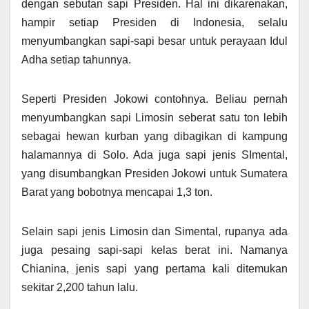
dengan sebutan sapi Presiden. Hal ini dikarenakan,
hampir setiap Presiden di Indonesia, selalu
menyumbangkan sapi-sapi besar untuk perayaan Idul
Adha setiap tahunnya.
Seperti Presiden Jokowi contohnya. Beliau pernah
menyumbangkan sapi Limosin seberat satu ton lebih
sebagai hewan kurban yang dibagikan di kampung
halamannya di Solo. Ada juga sapi jenis SImental,
yang disumbangkan Presiden Jokowi untuk Sumatera
Barat yang bobotnya mencapai 1,3 ton.
Selain sapi jenis Limosin dan Simental, rupanya ada
juga pesaing sapi-sapi kelas berat ini. Namanya
Chianina, jenis sapi yang pertama kali ditemukan
sekitar 2,200 tahun lalu.