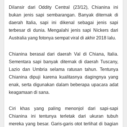
Dilansir dari Oddity Central (23/12), Chianina ini
bukan jenis sapi sembarangan. Banyak diternak di
daerah Italia, sapi ini dikenal sebagai jenis sapi
terbesar di dunia. Mengalahi jenis sapi Nickers dari
Australia yang fotonya sempat viral di akhir 2018 lalu.
Chianina berasal dari daerah Val di Chiana, Italia.
Sementara sapi banyak diternak di daerah Tuscany,
Lazio dan Umbria selama ratusan tahun. Tentunya
Chianina dipuji karena kualitasnya dagingnya yang
enak, serta digunakan dalam beberapa upacara adat
keagamaan di sana.
Ciri khas yang paling menonjol dari sapi-sapi
Chianina ini tentunya terletak dari ukuran tubuh
mereka yang besar. Garis-garis otot terlihat di bagian