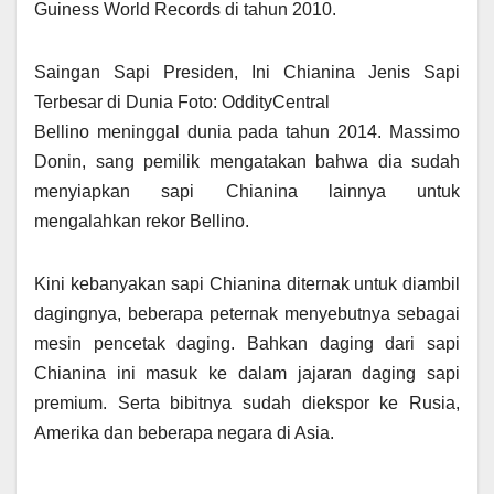
Guiness World Records di tahun 2010.
Saingan Sapi Presiden, Ini Chianina Jenis Sapi
Terbesar di Dunia Foto: OddityCentral
Bellino meninggal dunia pada tahun 2014. Massimo
Donin, sang pemilik mengatakan bahwa dia sudah
menyiapkan sapi Chianina lainnya untuk
mengalahkan rekor Bellino.
Kini kebanyakan sapi Chianina diternak untuk diambil
dagingnya, beberapa peternak menyebutnya sebagai
mesin pencetak daging. Bahkan daging dari sapi
Chianina ini masuk ke dalam jajaran daging sapi
premium. Serta bibitnya sudah diekspor ke Rusia,
Amerika dan beberapa negara di Asia.