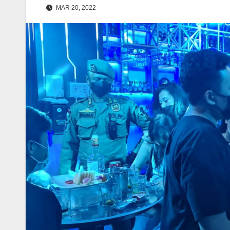
MAR 20, 2022