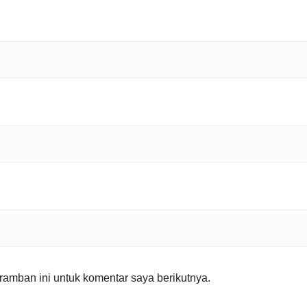
amban ini untuk komentar saya berikutnya.