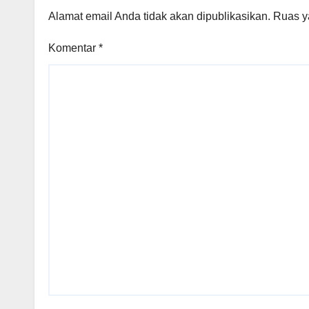
Alamat email Anda tidak akan dipublikasikan.
Ruas y
Komentar
*