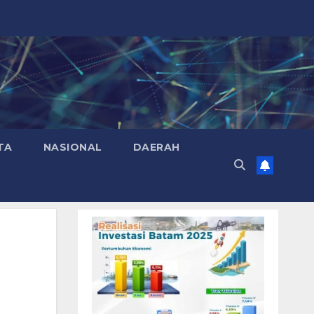
TA
NASIONAL
DAERAH