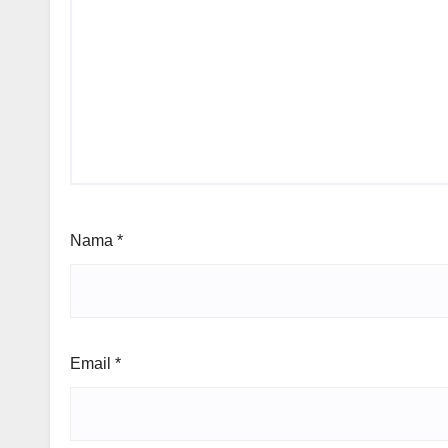
Nama
*
Email
*