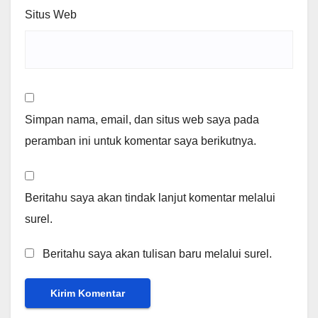
Situs Web
Simpan nama, email, dan situs web saya pada
peramban ini untuk komentar saya berikutnya.
Beritahu saya akan tindak lanjut komentar melalui
surel.
Beritahu saya akan tulisan baru melalui surel.