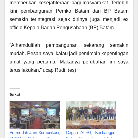
memberikan kesejahteraan bagi masyarakat. Terlebih
kini pembangunan Pemko Batam dan BP Batam
semakin terintegrasi sejak dirinya juga menjadi ex
officio Kepala Badan Pengusahaan (BP) Batam.
“Alhamdulilah pembangunan sekarang semakin
mudah. Pesan saya, kalau jadi pemimpin kepentingan
umat yang pertama. Makanya perubahan ini saya
terus lakukan,” ucap Rudi. (es)
Terkait
Permudah Jalin Komunikasi,
Cegah ATHG, Kesbangpol