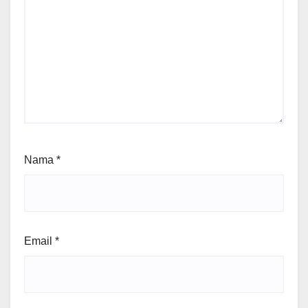
Nama
*
Email
*