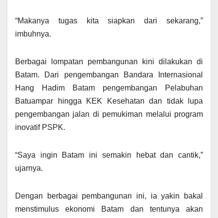
“Makanya tugas kita siapkan dari sekarang,”
imbuhnya.
Berbagai lompatan pembangunan kini dilakukan di
Batam. Dari pengembangan Bandara Internasional
Hang Hadim Batam pengembangan Pelabuhan
Batuampar hingga KEK Kesehatan dan tidak lupa
pengembangan jalan di pemukiman melalui program
inovatif PSPK.
“Saya ingin Batam ini semakin hebat dan cantik,”
ujarnya.
Dengan berbagai pembangunan ini, ia yakin bakal
menstimulus ekonomi Batam dan tentunya akan