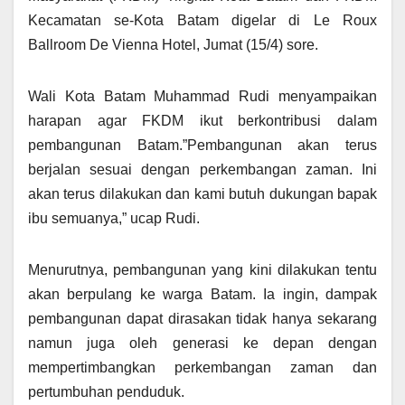
Kecamatan se-Kota Batam digelar di Le Roux
Ballroom De Vienna Hotel, Jumat (15/4) sore.
Wali Kota Batam Muhammad Rudi menyampaikan
harapan agar FKDM ikut berkontribusi dalam
pembangunan Batam.”Pembangunan akan terus
berjalan sesuai dengan perkembangan zaman. Ini
akan terus dilakukan dan kami butuh dukungan bapak
ibu semuanya,” ucap Rudi.
Menurutnya, pembangunan yang kini dilakukan tentu
akan berpulang ke warga Batam. Ia ingin, dampak
pembangunan dapat dirasakan tidak hanya sekarang
namun juga oleh generasi ke depan dengan
mempertimbangkan perkembangan zaman dan
pertumbuhan penduduk.