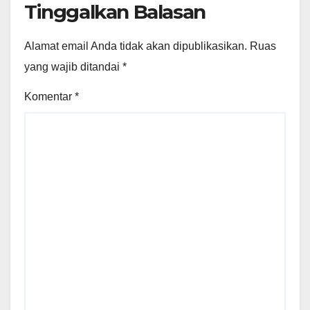
Tinggalkan Balasan
Alamat email Anda tidak akan dipublikasikan.
Ruas
yang wajib ditandai
*
Komentar
*