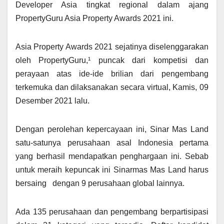
Developer Asia tingkat regional dalam ajang
PropertyGuru Asia Property Awards 2021 ini.
Asia Property Awards 2021 sejatinya diselenggarakan
oleh PropertyGuru,¹ puncak dari kompetisi dan
perayaan atas ide-ide brilian dari pengembang
terkemuka dan dilaksanakan secara virtual, Kamis, 09
Desember 2021 lalu.
Dengan perolehan kepercayaan ini, Sinar Mas Land
satu-satunya perusahaan asal Indonesia pertama
yang berhasil mendapatkan penghargaan ini. Sebab
untuk meraih kepuncak ini Sinarmas Mas Land harus
bersaing dengan 9 perusahaan global lainnya.
Ada 135 perusahaan dan pengembang berpartisipasi