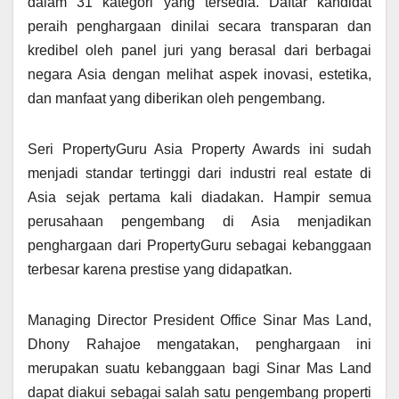
dalam 31 kategori yang tersedia. Daftar kandidat
peraih penghargaan dinilai secara transparan dan
kredibel oleh panel juri yang berasal dari berbagai
negara Asia dengan melihat aspek inovasi, estetika,
dan manfaat yang diberikan oleh pengembang.
Seri PropertyGuru Asia Property Awards ini sudah
menjadi standar tertinggi dari industri real estate di
Asia sejak pertama kali diadakan. Hampir semua
perusahaan pengembang di Asia menjadikan
penghargaan dari PropertyGuru sebagai kebanggaan
terbesar karena prestise yang didapatkan.
Managing Director President Office Sinar Mas Land,
Dhony Rahajoe mengatakan, penghargaan ini
merupakan suatu kebanggaan bagi Sinar Mas Land
dapat diakui sebagai salah satu pengembang properti