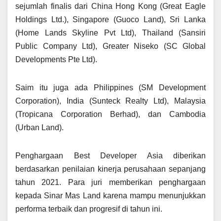
sejumlah finalis dari China Hong Kong (Great Eagle
Holdings Ltd.), Singapore (Guoco Land), Sri Lanka
(Home Lands Skyline Pvt Ltd), Thailand (Sansiri
Public Company Ltd), Greater Niseko (SC Global
Developments Pte Ltd).
Saim itu juga ada Philippines (SM Development
Corporation), India (Sunteck Realty Ltd), Malaysia
(Tropicana Corporation Berhad), dan Cambodia
(Urban Land).
Penghargaan Best Developer Asia diberikan
berdasarkan penilaian kinerja perusahaan sepanjang
tahun 2021. Para juri memberikan penghargaan
kepada Sinar Mas Land karena mampu menunjukkan
performa terbaik dan progresif di tahun ini.