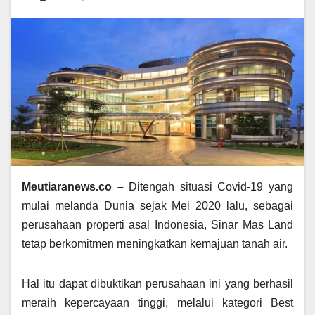
Meutiaranews.co –
Ditengah situasi Covid-19 yang
mulai melanda Dunia sejak Mei 2020 lalu, sebagai
perusahaan properti asal Indonesia, Sinar Mas Land
tetap berkomitmen meningkatkan kemajuan tanah air.
Hal itu dapat dibuktikan perusahaan ini yang berhasil
meraih kepercayaan tinggi, melalui kategori Best