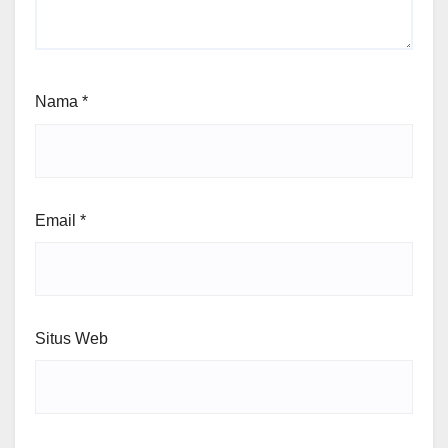
Nama
*
Email
*
Situs Web