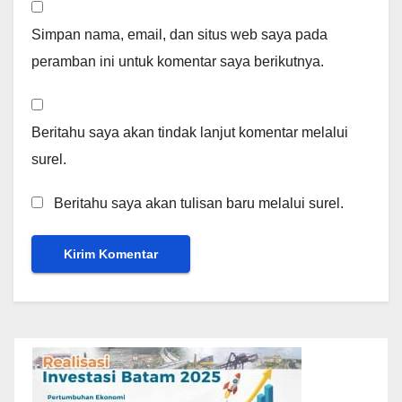
Simpan nama, email, dan situs web saya pada
peramban ini untuk komentar saya berikutnya.
Beritahu saya akan tindak lanjut komentar melalui
surel.
Beritahu saya akan tulisan baru melalui surel.