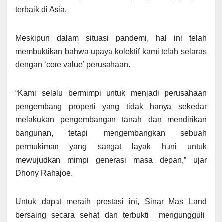
terbaik di Asia.
Meskipun dalam situasi pandemi, hal ini telah
membuktikan bahwa upaya kolektif kami telah selaras
dengan ‘core value’ perusahaan.
“Kami selalu bermimpi untuk menjadi perusahaan
pengembang properti yang tidak hanya sekedar
melakukan pengembangan tanah dan mendirikan
bangunan, tetapi mengembangkan sebuah
permukiman yang sangat layak huni untuk
mewujudkan mimpi generasi masa depan,” ujar
Dhony Rahajoe.
Untuk dapat meraih prestasi ini, Sinar Mas Land
bersaing secara sehat dan terbukti mengungguli