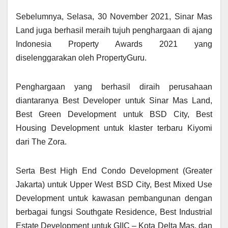
Sebelumnya, Selasa, 30 November 2021, Sinar Mas
Land juga berhasil meraih tujuh penghargaan di ajang
Indonesia Property Awards 2021 yang
diselenggarakan oleh PropertyGuru.
Penghargaan yang berhasil diraih perusahaan
diantaranya Best Developer untuk Sinar Mas Land,
Best Green Development untuk BSD City, Best
Housing Development untuk klaster terbaru Kiyomi
dari The Zora.
Serta Best High End Condo Development (Greater
Jakarta) untuk Upper West BSD City, Best Mixed Use
Development untuk kawasan pembangunan dengan
berbagai fungsi Southgate Residence, Best Industrial
Estate Development untuk GIIC – Kota Delta Mas, dan