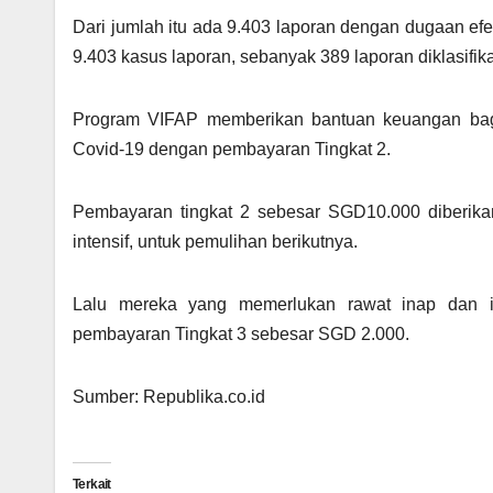
Dari jumlah itu ada 9.403 laporan dengan dugaan efek
9.403 kasus laporan, sebanyak 389 laporan diklasifi
Program VIFAP memberikan bantuan keuangan bagi
Covid-19 dengan pembayaran Tingkat 2.
Pembayaran tingkat 2 sebesar SGD10.000 diberika
intensif, untuk pemulihan berikutnya.
Lalu mereka yang memerlukan rawat inap dan in
pembayaran Tingkat 3 sebesar SGD 2.000.
Sumber: Republika.co.id
Terkait