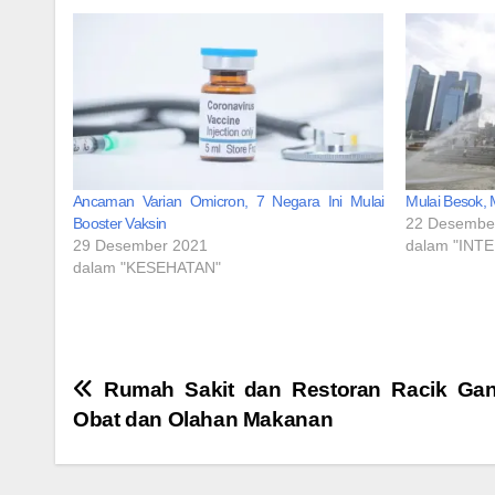
Ancaman Varian Omicron, 7 Negara Ini Mulai
Mulai Besok, 
Booster Vaksin
22 Desembe
29 Desember 2021
dalam "INT
dalam "KESEHATAN"
Navigasi
Rumah Sakit dan Restoran Racik Gan
Obat dan Olahan Makanan
pos