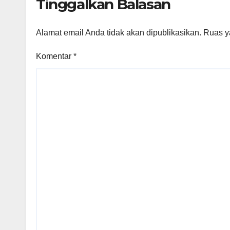
Tinggalkan Balasan
Berkualitas
Alamat email Anda tidak akan dipublikasikan.
Ruas y
Komentar
*