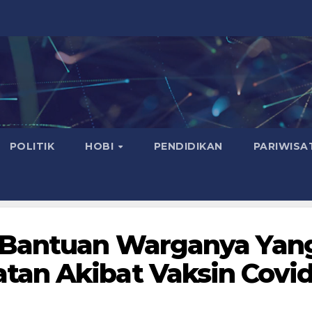
POLITIK
HOBI
PENDIDIKAN
PARIWISA
 Bantuan Warganya Yan
an Akibat Vaksin Covid