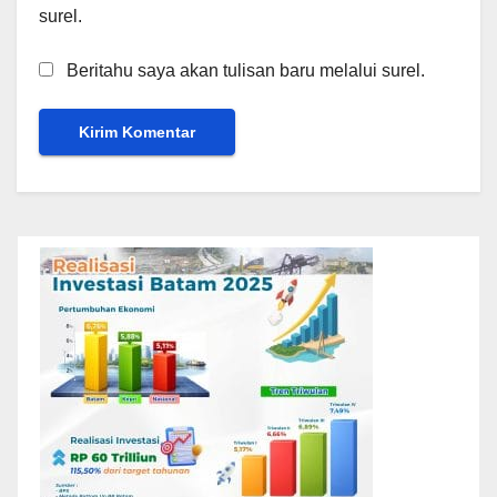
surel.
Beritahu saya akan tulisan baru melalui surel.