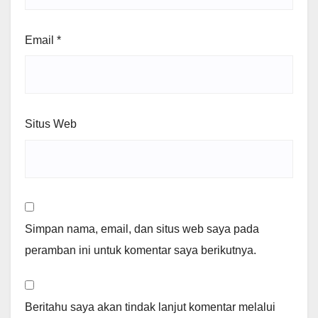
Email
*
Situs Web
Simpan nama, email, dan situs web saya pada
peramban ini untuk komentar saya berikutnya.
Beritahu saya akan tindak lanjut komentar melalui