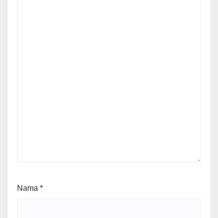
Nama
*