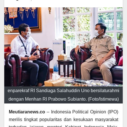
enparekraf RI Sandiaga Salahuddin Uno bersilaturahmi
dengan Menhan RI Prabowo Subianto. (Foto/Istimewa)
Meutiaranews.co
– Indonesia Political Opinion (IPO)
merilis tingkat popularitas dan kesukaan masyarakat