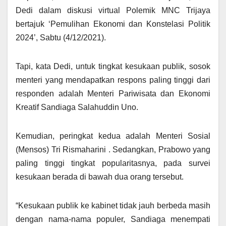
Dedi dalam diskusi virtual Polemik MNC Trijaya
bertajuk ‘Pemulihan Ekonomi dan Konstelasi Politik
2024’, Sabtu (4/12/2021).
Tapi, kata Dedi, untuk tingkat kesukaan publik, sosok
menteri yang mendapatkan respons paling tinggi dari
responden adalah Menteri Pariwisata dan Ekonomi
Kreatif Sandiaga Salahuddin Uno.
Kemudian, peringkat kedua adalah Menteri Sosial
(Mensos) Tri Rismaharini . Sedangkan, Prabowo yang
paling tinggi tingkat popularitasnya, pada survei
kesukaan berada di bawah dua orang tersebut.
“Kesukaan publik ke kabinet tidak jauh berbeda masih
dengan nama-nama populer, Sandiaga menempati