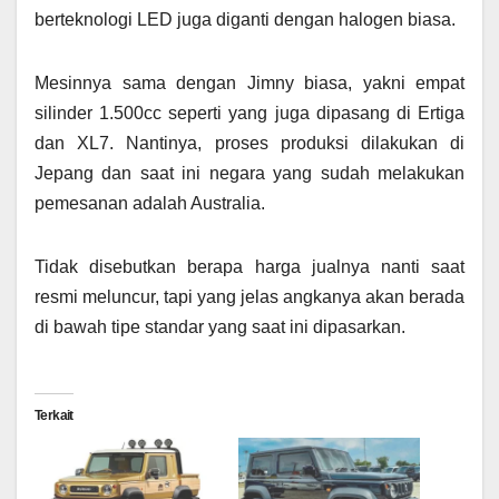
berteknologi LED juga diganti dengan halogen biasa.
Mesinnya sama dengan Jimny biasa, yakni empat
silinder 1.500cc seperti yang juga dipasang di Ertiga
dan XL7. Nantinya, proses produksi dilakukan di
Jepang dan saat ini negara yang sudah melakukan
pemesanan adalah Australia.
Tidak disebutkan berapa harga jualnya nanti saat
resmi meluncur, tapi yang jelas angkanya akan berada
di bawah tipe standar yang saat ini dipasarkan.
Terkait