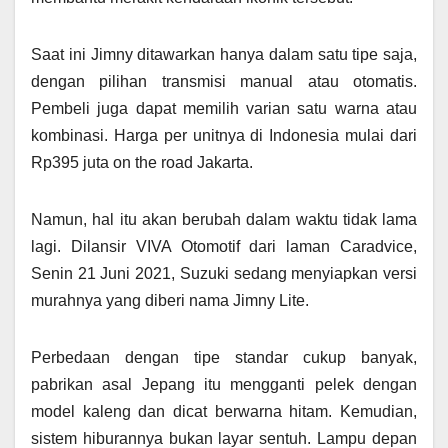
Saat ini Jimny ditawarkan hanya dalam satu tipe saja,
dengan pilihan transmisi manual atau otomatis.
Pembeli juga dapat memilih varian satu warna atau
kombinasi. Harga per unitnya di Indonesia mulai dari
Rp395 juta on the road Jakarta.
Namun, hal itu akan berubah dalam waktu tidak lama
lagi. Dilansir VIVA Otomotif dari laman Caradvice,
Senin 21 Juni 2021, Suzuki sedang menyiapkan versi
murahnya yang diberi nama Jimny Lite.
Perbedaan dengan tipe standar cukup banyak,
pabrikan asal Jepang itu mengganti pelek dengan
model kaleng dan dicat berwarna hitam. Kemudian,
sistem hiburannya bukan layar sentuh. Lampu depan