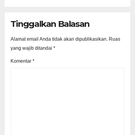
Tinggalkan Balasan
Alamat email Anda tidak akan dipublikasikan.
Ruas
yang wajib ditandai
*
Komentar
*