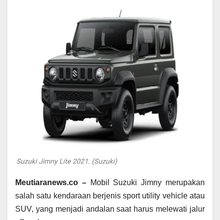
Meutiaranews.co –
Mobil Suzuki Jimny merupakan
salah satu kendaraan berjenis sport utility vehicle atau
SUV, yang menjadi andalan saat harus melewati jalur