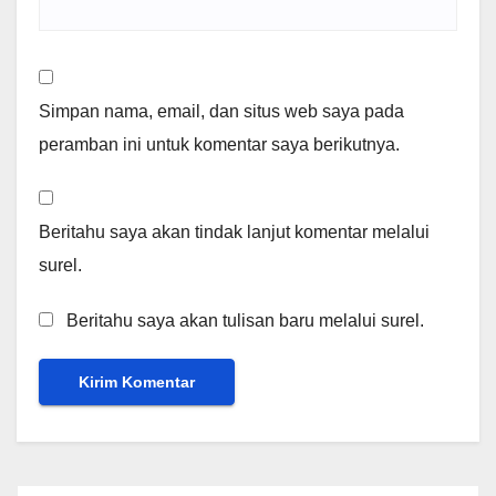
Simpan nama, email, dan situs web saya pada
peramban ini untuk komentar saya berikutnya.
Beritahu saya akan tindak lanjut komentar melalui
surel.
Beritahu saya akan tulisan baru melalui surel.