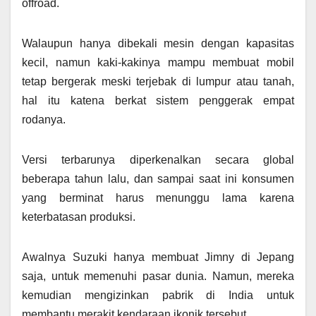
offroad.
Walaupun hanya dibekali mesin dengan kapasitas
kecil, namun kaki-kakinya mampu membuat mobil
tetap bergerak meski terjebak di lumpur atau tanah,
hal itu katena berkat sistem penggerak empat
rodanya.
Versi terbarunya diperkenalkan secara global
beberapa tahun lalu, dan sampai saat ini konsumen
yang berminat harus menunggu lama karena
keterbatasan produksi.
Awalnya Suzuki hanya membuat Jimny di Jepang
saja, untuk memenuhi pasar dunia. Namun, mereka
kemudian mengizinkan pabrik di India untuk
membantu merakit kendaraan ikonik tersebut.