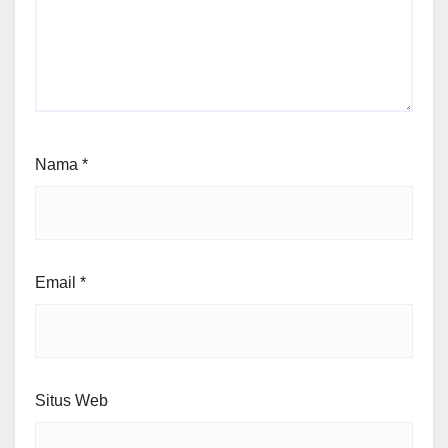
Nama
*
Email
*
Situs Web