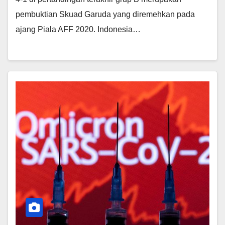
pembuktian Skuad Garuda yang diremehkan pada
ajang Piala AFF 2020. Indonesia…