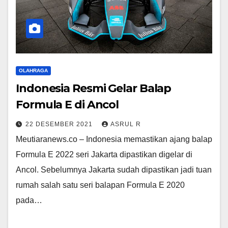
OLAHRAGA
Indonesia Resmi Gelar Balap
Formula E di Ancol
22 DESEMBER 2021
ASRUL R
Meutiaranews.co – Indonesia memastikan ajang balap
Formula E 2022 seri Jakarta dipastikan digelar di
Ancol. Sebelumnya Jakarta sudah dipastikan jadi tuan
rumah salah satu seri balapan Formula E 2020
pada…