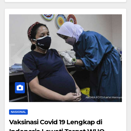
NASIONAL
Vaksinasi Covid 19 Lengkap di