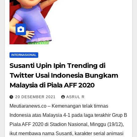
INTERNASIONAL
Susanti Upin Ipin Trending di
Twitter Usai Indonesia Bungkam
Malaysia di Piala AFF 2020
20 DESEMBER 2021
ASRUL R
Meutiaranews.co – Kemenangan telak timnas
Indonesia atas Malaysia 4-1 pada laga terakhir Grup B
Piala AFF 2020 di Stadion Nasional, Minggu (19/12),
ikut membawa nama Susanti, karakter serial animasi