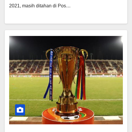
2021, masih ditahan di Pos…