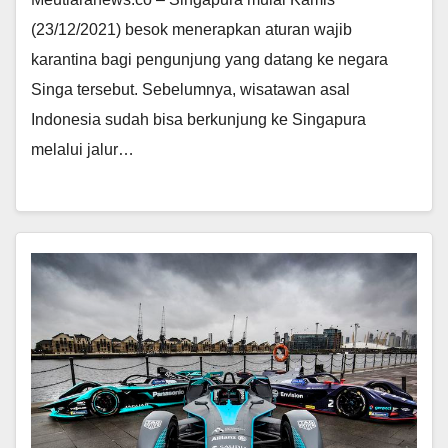
(23/12/2021) besok menerapkan aturan wajib
karantina bagi pengunjung yang datang ke negara
Singa tersebut. Sebelumnya, wisatawan asal
Indonesia sudah bisa berkunjung ke Singapura
melalui jalur…