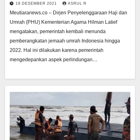
18 DESEMBER 2021
ASRUL R
Meutiaranews.co – Dirjen Penyelenggaraan Haji dan
Umrah (PHU) Kementerian Agama Hilman Latief
mengatakan, pemerintah kembali menunda
pemberangkatan jemaah umrah Indonesia hingga
2022. Hal ini dilakukan karena pemerintah
mengedepankan aspek perlindungan…