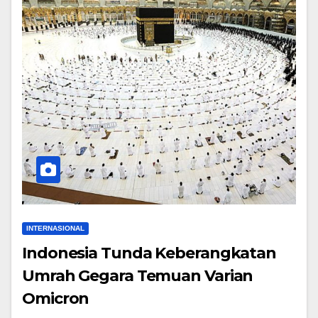
INTERNASIONAL
Indonesia Tunda Keberangkatan
Umrah Gegara Temuan Varian
Omicron