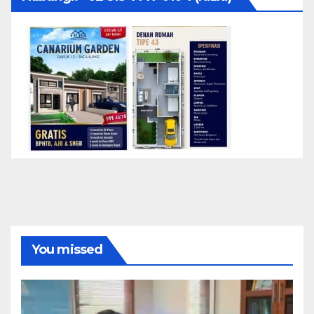
You missed