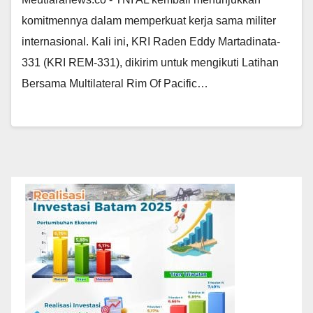
komitmennya dalam memperkuat kerja sama militer
internasional. Kali ini, KRI Raden Eddy Martadinata-
331 (KRI REM-331), dikirim untuk mengikuti Latihan
Bersama Multilateral Rim Of Pacific…