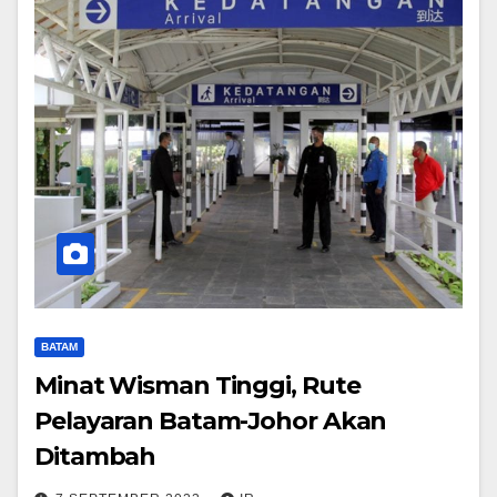
BATAM
Minat Wisman Tinggi, Rute
Pelayaran Batam-Johor Akan
Ditambah