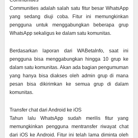
Communities adalah salah satu fitur besar WhatsApp
yang sedang diuji coba. Fitur ini memungkinkan
pengguna untuk menggabungkan beberapa grup
WhatsApp sekaligus ke dalam satu komunitas.
Berdasarkan laporan dari WABetaInfo, saat ini
pengguna bisa menggabungkan hingga 10 grup ke
dalam satu komunitas. Akan ada bagian pengumuman
yang hanya bisa diakses oleh admin grup di mana
pesan bisa dikirimkan ke semua grup di dalam
komunitas.
Transfer chat dari Android ke iOS
Tahun lalu WhatsApp sudah merilis fitur yang
memungkinkan pengguna mentransfer riwayat chat
dari iOS ke Android. Fitur ini telah lama diminta oleh