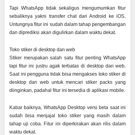
Tapi WhatsApp tidak sekaligus mengumumkan fitur
sebaliknya yakni transfer chat dari Android ke iOS.
Untungnya fitur ini sudah dalam tahap pengembangan
dan diprediksi akan digulirkan dalam waktu dekat.
Toko stiker di desktop dan web
Stiker merupakan salah satu fitur penting WhatsApp
tapi fitur ini justru agak terbatas di desktop dan web.
Saat ini pengguna tidak bisa mengakses toko stiker di
desktop dan web untuk mencari stiker packs yang
diinginkan, padahal fitur ini tersedia di aplikasi mobile.
Kabar baiknya, WhatsApp Desktop versi beta saat ini
sudah bisa menjajal toko stiker yang masih dalam
tahap uji coba. Fitur ini diperkirakan akan rilis dalam
waktu dekat.