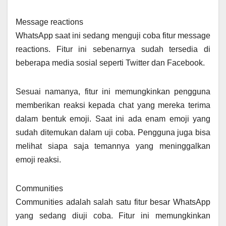
Message reactions
WhatsApp saat ini sedang menguji coba fitur message
reactions. Fitur ini sebenarnya sudah tersedia di
beberapa media sosial seperti Twitter dan Facebook.
Sesuai namanya, fitur ini memungkinkan pengguna
memberikan reaksi kepada chat yang mereka terima
dalam bentuk emoji. Saat ini ada enam emoji yang
sudah ditemukan dalam uji coba. Pengguna juga bisa
melihat siapa saja temannya yang meninggalkan
emoji reaksi.
Communities
Communities adalah salah satu fitur besar WhatsApp
yang sedang diuji coba. Fitur ini memungkinkan