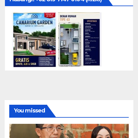
You missed