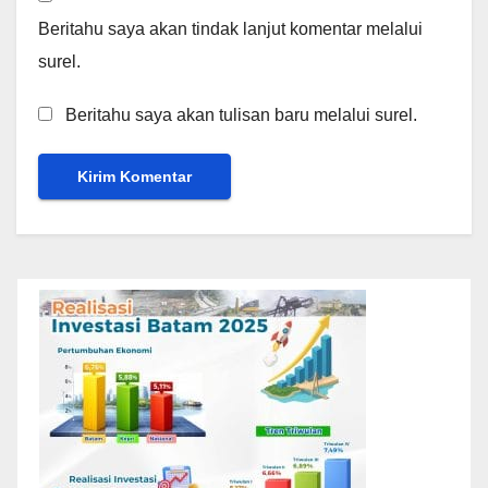
Beritahu saya akan tindak lanjut komentar melalui
surel.
Beritahu saya akan tulisan baru melalui surel.