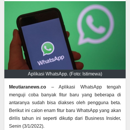
Aplikasi WhatsApp. (Foto: Istimewa)
Meutiaranews.co
– Aplikasi WhatsApp tengah
menguji coba banyak fitur baru yang beberapa di
antaranya sudah bisa diakses oleh pengguna beta.
Berikut ini calon enam fitur baru WhatsApp yang akan
dirilis tahun ini seperti dikutip dari Business Insider,
Senin (3/1/2022).