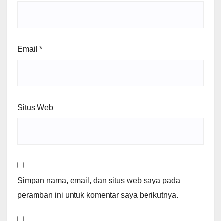
Email
*
Situs Web
Simpan nama, email, dan situs web saya pada
peramban ini untuk komentar saya berikutnya.