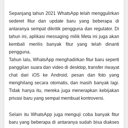
Sepanjang tahun 2021 WhatsApp telah menggulirkan
sederet fitur dan update baru yang beberapa di
antaranya sempat dikritik pengguna dan regulator. Di
tahun ini, aplikasi messaging milik Meta ini juga akan
kembali merilis banyak fitur yang telah dinanti
pengguna.
Tahun lalu, WhatsApp menghadirkan fitur baru seperti
panggilan suara dan video di desktop, transfer riwayat
chat dari iOS ke Android, pesan dan foto yang
menghilang secara otomatis, dan masih banyak lagi.
Tidak hanya itu, mereka juga menerapkan kebijakan
privasi baru yang sempat membuat kontroversi.
Selain itu WhatsApp juga menguji coba banyak fitur
baru yang beberapa di antaranya sudah bisa diakses