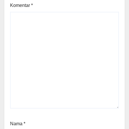
Komentar
*
Nama
*