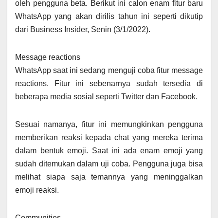
oleh pengguna beta. Berikut ini calon enam fitur baru
WhatsApp yang akan dirilis tahun ini seperti dikutip
dari Business Insider, Senin (3/1/2022).
Message reactions
WhatsApp saat ini sedang menguji coba fitur message
reactions. Fitur ini sebenarnya sudah tersedia di
beberapa media sosial seperti Twitter dan Facebook.
Sesuai namanya, fitur ini memungkinkan pengguna
memberikan reaksi kepada chat yang mereka terima
dalam bentuk emoji. Saat ini ada enam emoji yang
sudah ditemukan dalam uji coba. Pengguna juga bisa
melihat siapa saja temannya yang meninggalkan
emoji reaksi.
Communities