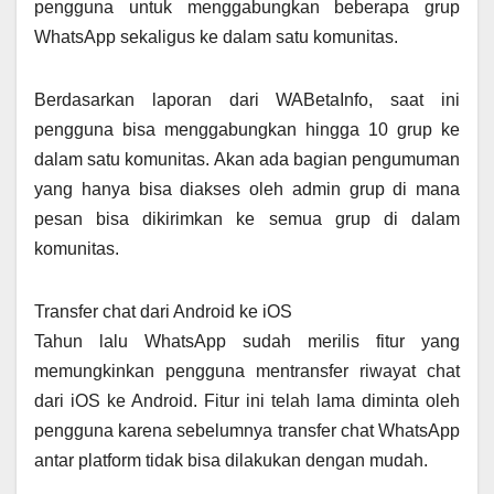
pengguna untuk menggabungkan beberapa grup
WhatsApp sekaligus ke dalam satu komunitas.
Berdasarkan laporan dari WABetaInfo, saat ini
pengguna bisa menggabungkan hingga 10 grup ke
dalam satu komunitas. Akan ada bagian pengumuman
yang hanya bisa diakses oleh admin grup di mana
pesan bisa dikirimkan ke semua grup di dalam
komunitas.
Transfer chat dari Android ke iOS
Tahun lalu WhatsApp sudah merilis fitur yang
memungkinkan pengguna mentransfer riwayat chat
dari iOS ke Android. Fitur ini telah lama diminta oleh
pengguna karena sebelumnya transfer chat WhatsApp
antar platform tidak bisa dilakukan dengan mudah.