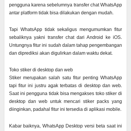
pengguna karena sebelumnya transfer chat WhatsApp
antar platform tidak bisa dilakukan dengan mudah.
Tapi WhatsApp tidak sekaligus mengumumkan fitur
sebaliknya yakni transfer chat dari Android ke iOS.
Untungnya fitur ini sudah dalam tahap pengembangan
dan diprediksi akan digulirkan dalam waktu dekat.
Toko stiker di desktop dan web
Stiker merupakan salah satu fitur penting WhatsApp
tapi fitur ini justru agak terbatas di desktop dan web.
Saat ini pengguna tidak bisa mengakses toko stiker di
desktop dan web untuk mencari stiker packs yang
diinginkan, padahal fitur ini tersedia di aplikasi mobile.
Kabar baiknya, WhatsApp Desktop versi beta saat ini