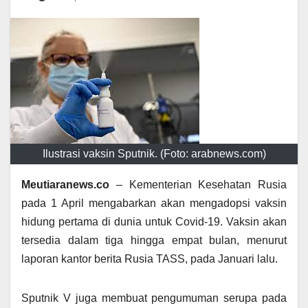
Ilustrasi vaksin Sputnik. (Foto: arabnews.com)
Meutiaranews.co
– Kementerian Kesehatan Rusia
pada 1 April mengabarkan akan mengadopsi vaksin
hidung pertama di dunia untuk Covid-19. Vaksin akan
tersedia dalam tiga hingga empat bulan, menurut
laporan kantor berita Rusia TASS, pada Januari lalu.
Sputnik V juga membuat pengumuman serupa pada