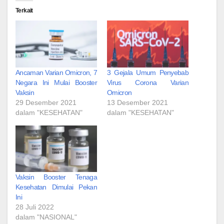
Terkait
Ancaman Varian Omicron, 7
3 Gejala Umum Penyebab
Negara Ini Mulai Booster
Virus Corona Varian
Vaksin
Omicron
29 Desember 2021
13 Desember 2021
dalam "KESEHATAN"
dalam "KESEHATAN"
Vaksin Booster Tenaga
Kesehatan Dimulai Pekan
Ini
28 Juli 2022
dalam "NASIONAL"