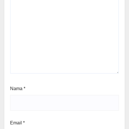
Nama
*
Email
*