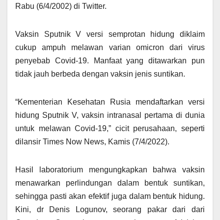
Rabu (6/4/2002) di Twitter.
Vaksin Sputnik V versi semprotan hidung diklaim
cukup ampuh melawan varian omicron dari virus
penyebab Covid-19. Manfaat yang ditawarkan pun
tidak jauh berbeda dengan vaksin jenis suntikan.
“Kementerian Kesehatan Rusia mendaftarkan versi
hidung Sputnik V, vaksin intranasal pertama di dunia
untuk melawan Covid-19,” cicit perusahaan, seperti
dilansir Times Now News, Kamis (7/4/2022).
Hasil laboratorium mengungkapkan bahwa vaksin
menawarkan perlindungan dalam bentuk suntikan,
sehingga pasti akan efektif juga dalam bentuk hidung.
Kini, dr Denis Logunov, seorang pakar dari dari