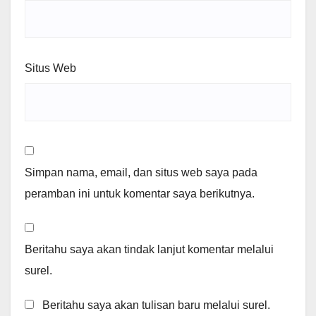
Situs Web
Simpan nama, email, dan situs web saya pada
peramban ini untuk komentar saya berikutnya.
Beritahu saya akan tindak lanjut komentar melalui
surel.
Beritahu saya akan tulisan baru melalui surel.