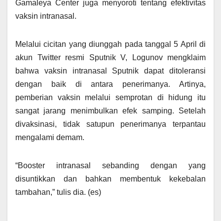
Gamaleya Center juga menyoroti tentang efektivitas
vaksin intranasal.
Melalui cicitan yang diunggah pada tanggal 5 April di
akun Twitter resmi Sputnik V, Logunov mengklaim
bahwa vaksin intranasal Sputnik dapat ditoleransi
dengan baik di antara penerimanya. Artinya,
pemberian vaksin melalui semprotan di hidung itu
sangat jarang menimbulkan efek samping. Setelah
divaksinasi, tidak satupun penerimanya terpantau
mengalami demam.
“Booster intranasal sebanding dengan yang
disuntikkan dan bahkan membentuk kekebalan
tambahan,” tulis dia. (es)