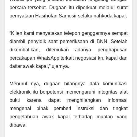
perkara tersebut. Dugaan itu diperkuat melalui surat
pernyataan Hasiholan Samosir selaku nahkoda kapal.
“Klien kami menyatakan telepon genggamnya sempat
diambil penyidik saat pemeriksaan di BNN. Setelah
dikembalikan, ditemukan adanya penghapusan
percakapan WhatsApp terkait negosiasi kru kapal dan
daftar awak kapal,” ujarnya.
Menurut nya, dugaan hilangnya data komunikasi
elektronik itu berpotensi memengaruhi integritas alat
bukti karena dapat menghilangkan informasi
mengenai pihak pemberi instruksi dan tingkat
pengetahuan awak kapal terhadap muatan yang
dibawa.