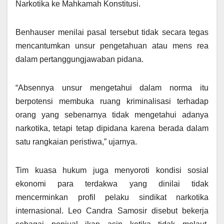
Narkotika ke Mahkamah Konstitusi.
Benhauser menilai pasal tersebut tidak secara tegas
mencantumkan unsur pengetahuan atau mens rea
dalam pertanggungjawaban pidana.
“Absennya unsur mengetahui dalam norma itu
berpotensi membuka ruang kriminalisasi terhadap
orang yang sebenarnya tidak mengetahui adanya
narkotika, tetapi tetap dipidana karena berada dalam
satu rangkaian peristiwa,” ujarnya.
Tim kuasa hukum juga menyoroti kondisi sosial
ekonomi para terdakwa yang dinilai tidak
mencerminkan profil pelaku sindikat narkotika
internasional. Leo Candra Samosir disebut bekerja