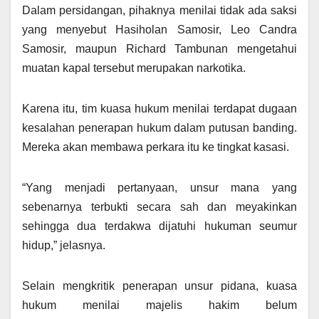
Dalam persidangan, pihaknya menilai tidak ada saksi
yang menyebut Hasiholan Samosir, Leo Candra
Samosir, maupun Richard Tambunan mengetahui
muatan kapal tersebut merupakan narkotika.
Karena itu, tim kuasa hukum menilai terdapat dugaan
kesalahan penerapan hukum dalam putusan banding.
Mereka akan membawa perkara itu ke tingkat kasasi.
“Yang menjadi pertanyaan, unsur mana yang
sebenarnya terbukti secara sah dan meyakinkan
sehingga dua terdakwa dijatuhi hukuman seumur
hidup,” jelasnya.
Selain mengkritik penerapan unsur pidana, kuasa
hukum menilai majelis hakim belum