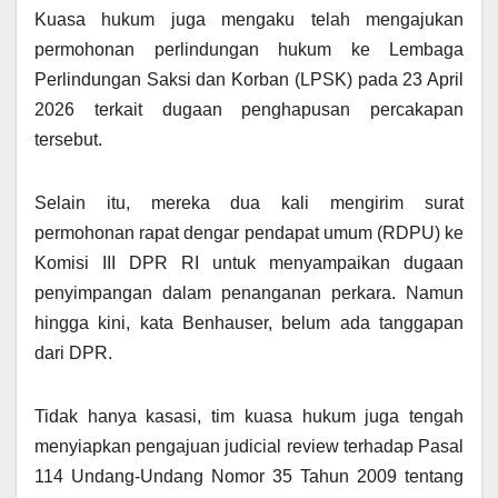
Kuasa hukum juga mengaku telah mengajukan
permohonan perlindungan hukum ke Lembaga
Perlindungan Saksi dan Korban (LPSK) pada 23 April
2026 terkait dugaan penghapusan percakapan
tersebut.
Selain itu, mereka dua kali mengirim surat
permohonan rapat dengar pendapat umum (RDPU) ke
Komisi III DPR RI untuk menyampaikan dugaan
penyimpangan dalam penanganan perkara. Namun
hingga kini, kata Benhauser, belum ada tanggapan
dari DPR.
Tidak hanya kasasi, tim kuasa hukum juga tengah
menyiapkan pengajuan judicial review terhadap Pasal
114 Undang-Undang Nomor 35 Tahun 2009 tentang