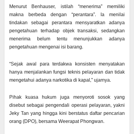
Menurut Benhauser, istilah “menerima” memiliki
makna berbeda dengan “perantara”. Ia menilai
tindakan sebagai perantara mensyaratkan adanya
pengetahuan terhadap objek transaksi, sedangkan
menerima belum tentu menunjukkan adanya
pengetahuan mengenai isi barang.
“Sejak awal para terdakwa konsisten menyatakan
hanya menjalankan fungsi teknis pelayaran dan tidak
mengetahui adanya narkotika di kapal,” ujarnya.
Pihak kuasa hukum juga menyoroti sosok yang
disebut sebagai pengendali operasi pelayaran, yakni
Jeky Tan yang hingga kini berstatus daftar pencarian
orang (DPO), bersama Weerapat Phongwan.