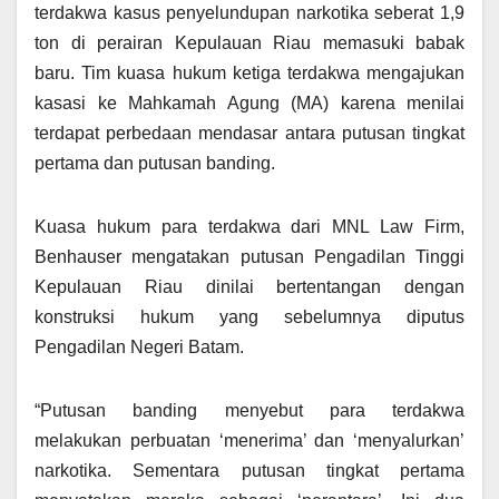
terdakwa kasus penyelundupan narkotika seberat 1,9
ton di perairan Kepulauan Riau memasuki babak
baru. Tim kuasa hukum ketiga terdakwa mengajukan
kasasi ke Mahkamah Agung (MA) karena menilai
terdapat perbedaan mendasar antara putusan tingkat
pertama dan putusan banding.
Kuasa hukum para terdakwa dari MNL Law Firm,
Benhauser mengatakan putusan Pengadilan Tinggi
Kepulauan Riau dinilai bertentangan dengan
konstruksi hukum yang sebelumnya diputus
Pengadilan Negeri Batam.
“Putusan banding menyebut para terdakwa
melakukan perbuatan ‘menerima’ dan ‘menyalurkan’
narkotika. Sementara putusan tingkat pertama