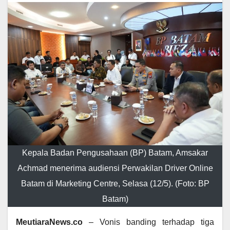
Kepala Badan Pengusahaan (BP) Batam, Amsakar
Achmad menerima audiensi Perwakilan Driver Online
Batam di Marketing Centre, Selasa (12/5). (Foto: BP
Batam)
MeutiaraNews.co
– Vonis banding terhadap tiga