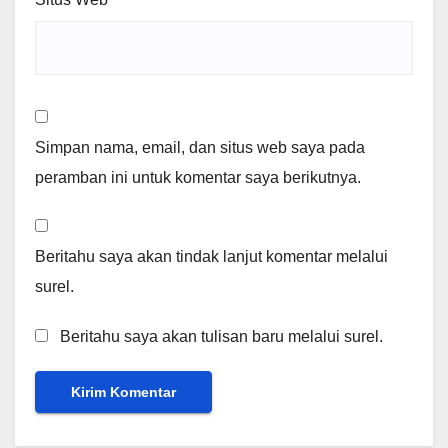
Simpan nama, email, dan situs web saya pada
peramban ini untuk komentar saya berikutnya.
Beritahu saya akan tindak lanjut komentar melalui
surel.
Beritahu saya akan tulisan baru melalui surel.