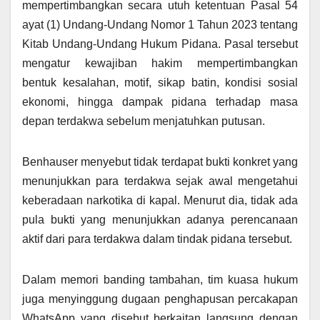
mempertimbangkan secara utuh ketentuan Pasal 54
ayat (1) Undang-Undang Nomor 1 Tahun 2023 tentang
Kitab Undang-Undang Hukum Pidana. Pasal tersebut
mengatur kewajiban hakim mempertimbangkan
bentuk kesalahan, motif, sikap batin, kondisi sosial
ekonomi, hingga dampak pidana terhadap masa
depan terdakwa sebelum menjatuhkan putusan.
Benhauser menyebut tidak terdapat bukti konkret yang
menunjukkan para terdakwa sejak awal mengetahui
keberadaan narkotika di kapal. Menurut dia, tidak ada
pula bukti yang menunjukkan adanya perencanaan
aktif dari para terdakwa dalam tindak pidana tersebut.
Dalam memori banding tambahan, tim kuasa hukum
juga menyinggung dugaan penghapusan percakapan
WhatsApp yang disebut berkaitan langsung dengan