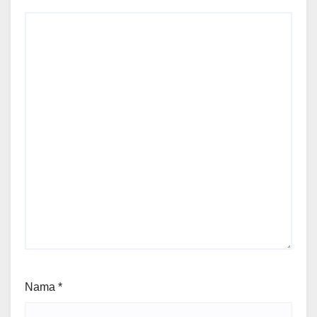
Nama
*