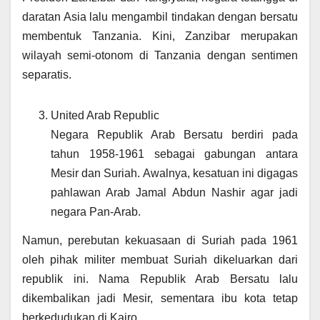
daratan Asia lalu mengambil tindakan dengan bersatu
membentuk Tanzania. Kini, Zanzibar merupakan
wilayah semi-otonom di Tanzania dengan sentimen
separatis.
United Arab Republic
Negara Republik Arab Bersatu berdiri pada
tahun 1958-1961 sebagai gabungan antara
Mesir dan Suriah. Awalnya, kesatuan ini digagas
pahlawan Arab Jamal Abdun Nashir agar jadi
negara Pan-Arab.
Namun, perebutan kekuasaan di Suriah pada 1961
oleh pihak militer membuat Suriah dikeluarkan dari
republik ini. Nama Republik Arab Bersatu lalu
dikembalikan jadi Mesir, sementara ibu kota tetap
berkedudukan di Kairo.