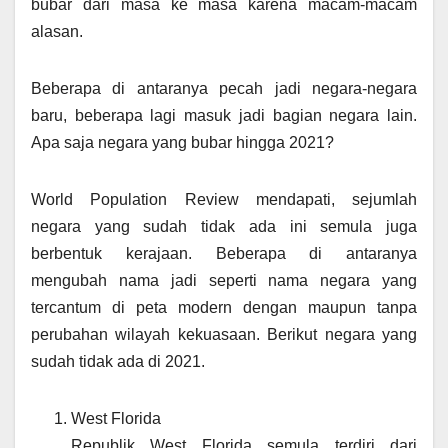
bubar dari masa ke masa karena macam-macam
alasan.
Beberapa di antaranya pecah jadi negara-negara
baru, beberapa lagi masuk jadi bagian negara lain.
Apa saja negara yang bubar hingga 2021?
World Population Review mendapati, sejumlah
negara yang sudah tidak ada ini semula juga
berbentuk kerajaan. Beberapa di antaranya
mengubah nama jadi seperti nama negara yang
tercantum di peta modern dengan maupun tanpa
perubahan wilayah kekuasaan. Berikut negara yang
sudah tidak ada di 2021.
West Florida
Republik West Florida semula terdiri dari