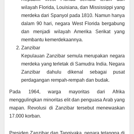
wilayah Florida, Louisiana, dan Mississippi yang
merdeka dari Spanyol pada 1810. Namun hanya
dalam 90 hari, negara West Florida bergabung
dan menjadi wilayah Amerika Serikat yang
membantu kemerdekaannya.
Zanzibar
Kepulauan Zanzibar semula merupakan negara
merdeka yang terletak di Samudra India. Negara
Zanzibar dahulu dikenal sebagai pusat
perdagangan rempah-rempah dan budak.
Pada 1964, warga mayoritas dari Afrika
menggulingkan minoritas elit dan penguasa Arab yang
mapan. Revolusi di Zanzibar tersebut menewaskan
17.000 korban.
Presiden Zanzibar dan Tangiyaka, negara tetangga di