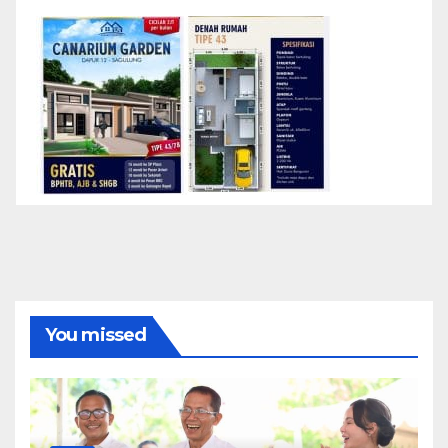
You missed