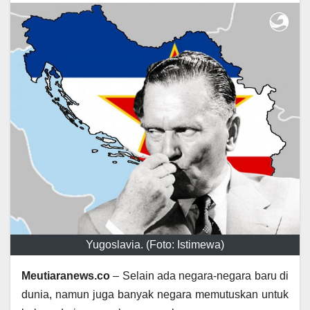
Yugoslavia. (Foto: Istimewa)
Meutiaranews.co
– Selain ada negara-negara baru di
dunia, namun juga banyak negara memutuskan untuk