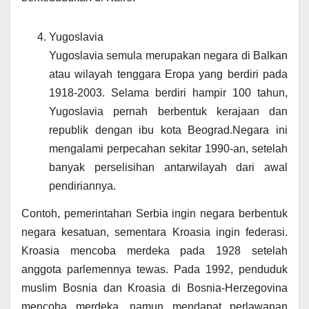
Yugoslavia
Yugoslavia semula merupakan negara di Balkan
atau wilayah tenggara Eropa yang berdiri pada
1918-2003. Selama berdiri hampir 100 tahun,
Yugoslavia pernah berbentuk kerajaan dan
republik dengan ibu kota Beograd.Negara ini
mengalami perpecahan sekitar 1990-an, setelah
banyak perselisihan antarwilayah dari awal
pendiriannya.
Contoh, pemerintahan Serbia ingin negara berbentuk
negara kesatuan, sementara Kroasia ingin federasi.
Kroasia mencoba merdeka pada 1928 setelah
anggota parlemennya tewas. Pada 1992, penduduk
muslim Bosnia dan Kroasia di Bosnia-Herzegovina
mencoba merdeka, namun mendapat perlawanan