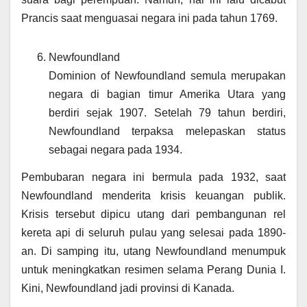
Prancis saat menguasai negara ini pada tahun 1769.
Newfoundland
Dominion of Newfoundland semula merupakan
negara di bagian timur Amerika Utara yang
berdiri sejak 1907. Setelah 79 tahun berdiri,
Newfoundland terpaksa melepaskan status
sebagai negara pada 1934.
Pembubaran negara ini bermula pada 1932, saat
Newfoundland menderita krisis keuangan publik.
Krisis tersebut dipicu utang dari pembangunan rel
kereta api di seluruh pulau yang selesai pada 1890-
an. Di samping itu, utang Newfoundland menumpuk
untuk meningkatkan resimen selama Perang Dunia I.
Kini, Newfoundland jadi provinsi di Kanada.