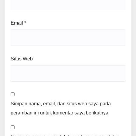
Email
*
Situs Web
Simpan nama, email, dan situs web saya pada
peramban ini untuk komentar saya berikutnya.