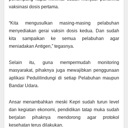
vaksinasi dosis pertama.
“Kita mengusulkan masing-masing pelabuhan
menyediakan gerai vaksin dosis kedua. Dan sudah
kita sampaikan ke semua pelabuhan agar
meniadakan Antigen,” tegasnya.
Selain itu, guna mempermudah monitoring
masyarakat, pihaknya juga mewajibkan penggunaan
aplikasi Pedulilindungi di setiap Pelabuhan maupun
Bandar Udara.
Ansar menambahkan meski Kepri sudah turun level
dan kegiatan ekonomi, pendidikan tatap muka sudah
berjalan pihaknya mendorong agar protokol
kesehatan terus dilakukan.