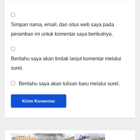
Simpan nama, email, dan situs web saya pada
peramban ini untuk komentar saya berikutnya.
Beritahu saya akan tindak lanjut komentar melalui
surel.
Beritahu saya akan tulisan baru melalui surel.