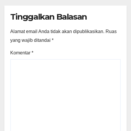
Tinggalkan Balasan
Alamat email Anda tidak akan dipublikasikan.
Ruas
yang wajib ditandai
*
Komentar
*