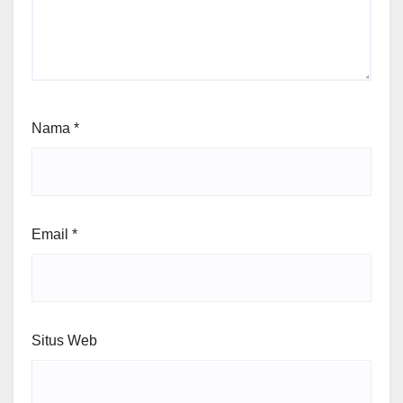
Nama
*
Email
*
Situs Web