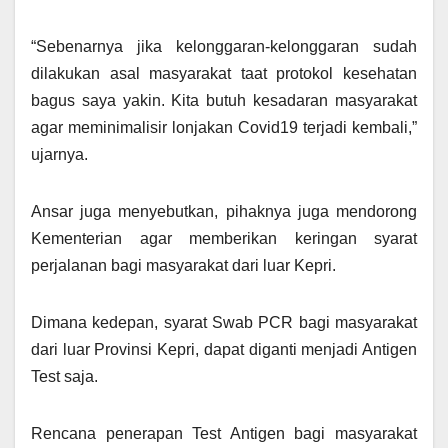
“Sebenarnya jika kelonggaran-kelonggaran sudah
dilakukan asal masyarakat taat protokol kesehatan
bagus saya yakin. Kita butuh kesadaran masyarakat
agar meminimalisir lonjakan Covid19 terjadi kembali,”
ujarnya.
Ansar juga menyebutkan, pihaknya juga mendorong
Kementerian agar memberikan keringan syarat
perjalanan bagi masyarakat dari luar Kepri.
Dimana kedepan, syarat Swab PCR bagi masyarakat
dari luar Provinsi Kepri, dapat diganti menjadi Antigen
Test saja.
Rencana penerapan Test Antigen bagi masyarakat