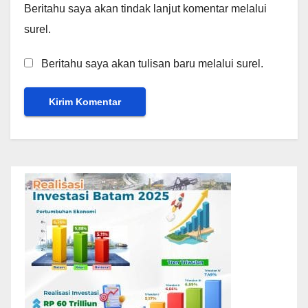
Beritahu saya akan tindak lanjut komentar melalui
surel.
Beritahu saya akan tulisan baru melalui surel.