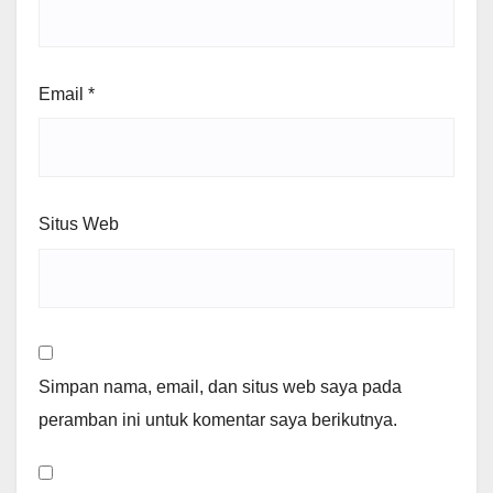
Email
*
Situs Web
Simpan nama, email, dan situs web saya pada
peramban ini untuk komentar saya berikutnya.