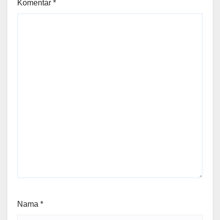
Komentar
*
Nama
*