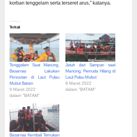
korban tenggelam serta terseret arus,” katanya.
Terkait
Tenggelam Saat Mancing,
Jatuh dari Sampan saat
Basarnas Lakukan
Mancing, Pemuda Hilang di
Pencarian di Laut Pulau
Laut Pulau Mubut
Mubut Batam
8 Maret 2022
9 Maret 2022
dalam "BATAM"
dalam "BATAM"
Basarnas Kembali Temukan