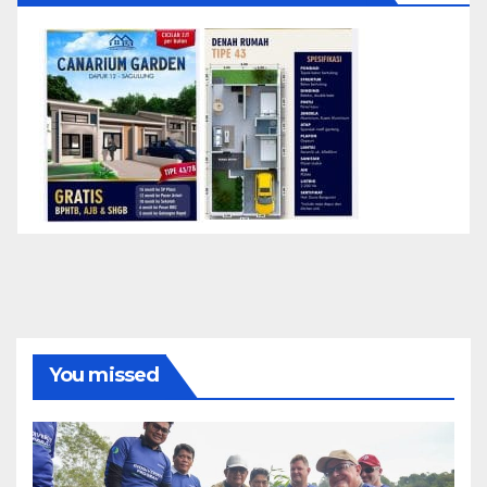
You missed