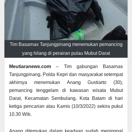
Tim Basarnas Tanjungpinang menemukan pemancing
yang hilang di perairan pulau Mubut Darat
Meutiaranews.com
– Tim gabungan Basarnas
Tanjungpinang, Polda Kepri dan masyarakat setempat
akhirnya menemukan Anang Gustiarto (30),
pemancing tenggelam di kawasan wisata Mubut
Darat, Kecamatan Sembulang, Kota Batam di hari
ketiga pencarian atau Kamis (10/3/2022) sekira pukul
10.30 Wib.
Anang ditemukan dalam keadaan sudah meninggal