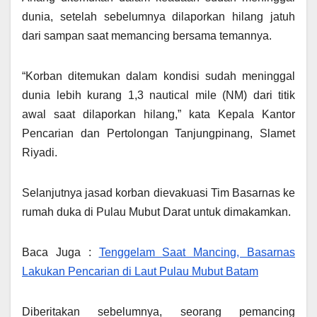
dunia, setelah sebelumnya dilaporkan hilang jatuh
dari sampan saat memancing bersama temannya.
“Korban ditemukan dalam kondisi sudah meninggal
dunia lebih kurang 1,3 nautical mile (NM) dari titik
awal saat dilaporkan hilang,” kata Kepala Kantor
Pencarian dan Pertolongan Tanjungpinang, Slamet
Riyadi.
Selanjutnya jasad korban dievakuasi Tim Basarnas ke
rumah duka di Pulau Mubut Darat untuk dimakamkan.
Baca Juga :
Tenggelam Saat Mancing, Basarnas
Lakukan Pencarian di Laut Pulau Mubut Batam
Diberitakan sebelumnya, seorang pemancing