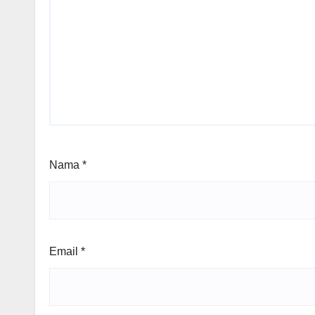
Nama
*
Email
*