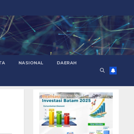
TA
NASIONAL
DAERAH