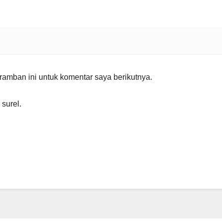
amban ini untuk komentar saya berikutnya.
 surel.