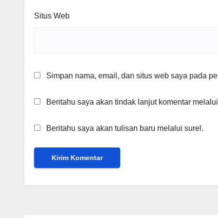
Situs Web
Simpan nama, email, dan situs web saya pada per
Beritahu saya akan tindak lanjut komentar melalui
Beritahu saya akan tulisan baru melalui surel.