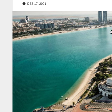
DES 17, 2021