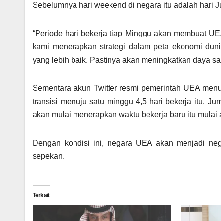
Sebelumnya hari weekend di negara itu adalah hari J
“Periode hari bekerja tiap Minggu akan membuat UE
kami menerapkan strategi dalam peta ekonomi dun
yang lebih baik. Pastinya akan meningkatkan daya sa
Sementara akun Twitter resmi pemerintah UEA menu
transisi menuju satu minggu 4,5 hari bekerja itu. Ju
akan mulai menerapkan waktu bekerja baru itu mulai 
Dengan kondisi ini, negara UEA akan menjadi neg
sepekan.
Terkait