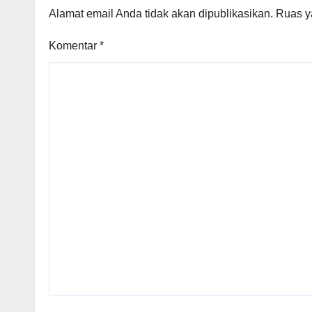
Alamat email Anda tidak akan dipublikasikan.
Ruas y
Komentar
*