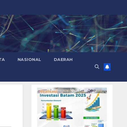
TA
NASIONAL
DAERAH