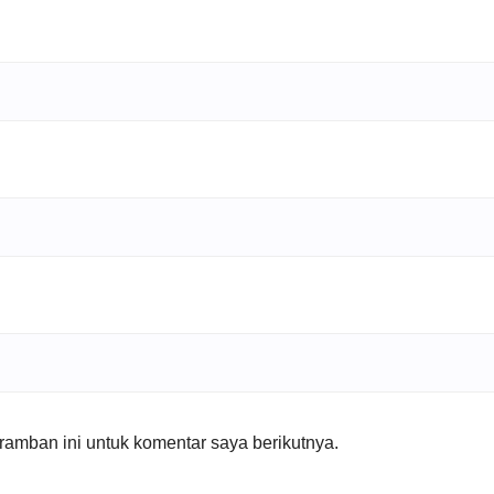
amban ini untuk komentar saya berikutnya.