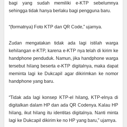
bagi yang sudah memiliki e-KTP sebelumnya
sehingga tidak hanya berlaku bagi pengguna baru.
“(formatnya) Foto KTP dan QR Code,” ujarnya.
Zudan mengatakan tidak ada lagi istilah warga
kehilangan e-KTP, karena e-KTP nya telah di kirim ke
handphone penduduk. Namun, jika handphone warga
tersebut hilang beserta e-KTP digitalnya, maka dapat
meminta lagi ke Dukcapil agar dikirimkan ke nomor
handphone yang baru.
“Tidak ada lagi konsep KTP-el hilang, KTP-elnya di
digitalkan dalam HP dan ada QR Codenya. Kalau HP
hilang, ikut hilang itu identitas digitalnya. Nanti minta
lagi ke Dukcapil dikirim ke no HP yang baru,” ujarnya.