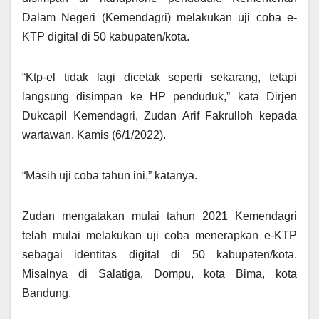
Dalam Negeri (Kemendagri) melakukan uji coba e-
KTP digital di 50 kabupaten/kota.
“Ktp-el tidak lagi dicetak seperti sekarang, tetapi
langsung disimpan ke HP penduduk,” kata Dirjen
Dukcapil Kemendagri, Zudan Arif Fakrulloh kepada
wartawan, Kamis (6/1/2022).
“Masih uji coba tahun ini,” katanya.
Zudan mengatakan mulai tahun 2021 Kemendagri
telah mulai melakukan uji coba menerapkan e-KTP
sebagai identitas digital di 50 kabupaten/kota.
Misalnya di Salatiga, Dompu, kota Bima, kota
Bandung.