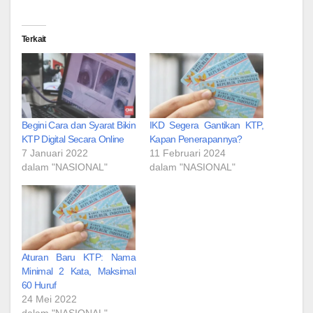
Terkait
Begini Cara dan Syarat Bikin
IKD Segera Gantikan KTP,
KTP Digital Secara Online
Kapan Penerapannya?
7 Januari 2022
11 Februari 2024
dalam "NASIONAL"
dalam "NASIONAL"
Aturan Baru KTP: Nama
Minimal 2 Kata, Maksimal
60 Huruf
24 Mei 2022