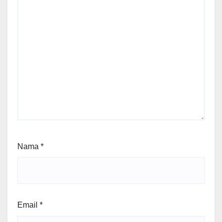
Nama
*
Email
*