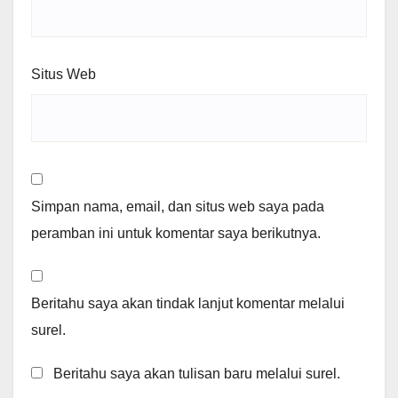
Situs Web
Simpan nama, email, dan situs web saya pada
peramban ini untuk komentar saya berikutnya.
Beritahu saya akan tindak lanjut komentar melalui
surel.
Beritahu saya akan tulisan baru melalui surel.