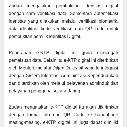
Zudan mengatakan pembuktian identitas digital
dengan cara verifikasi data. Sementara autentifikasi
identitas yang dilakukan melalui verifikasi biometrik,
data identitas, kode verifikasi, dan QR code untuk
pembuktian pemilik Identitas Digital.
Penerapan e-KTP digital ini guna mencegah
pemalsuan data. Selain itu e-KTP digital ini diterbitkan
oleh Menteri, melalui Ditjen Dukcapil yang terintegrasi
dengan Sistem Informasi Administrasi Kependudukan
dan diterbitkan oleh melalui pelayanan adminduk dan
pelayanan pengguna secara daring.
Zudan mengatakan e-KTP digital itu akan dikirimkan
dengan format foto dan QR Code ke handphone
masing-masing. e-KTP digital ini juga dapat dimiliki