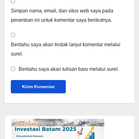
Simpan nama, email, dan situs web saya pada
peramban ini untuk komentar saya berikutnya.
Beritahu saya akan tindak lanjut komentar melalui
surel.
Beritahu saya akan tulisan baru melalui surel.