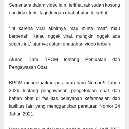
‎Sementara dalam video lain, terlihat rak sudah kosong
dan tidak terisi lagi dengan obat-obatan tersebut.
‎“Ini karena viral akhirnya mau minta maaf, mau
berbenah. Kalau nggak viral, mungkin nggak ada
seperti ini,” ujarnya dalam unggahan video terbaru.
‎Aturan Baru BPOM tentang Penjualan dan
Pengawasan Obat
‎BPOM mengeluarkan peraturan baru Nomor 5 Tahun
2026 tentang pengawasan pengelolaan obat dan
bahan obat di fasilitas pelayanan kefarmasian dan
fasilitas lain yang menggantikan peraturan Nomor 24
Tahun 2021.