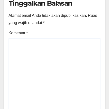
Tinggalkan Balasan
Alamat email Anda tidak akan dipublikasikan.
Ruas
yang wajib ditandai
*
Komentar
*