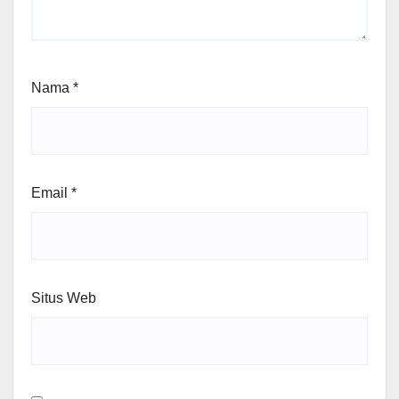
Nama
*
Email
*
Situs Web