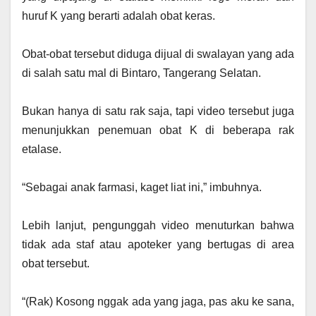
huruf K yang berarti adalah obat keras.
‎Obat-obat tersebut diduga dijual di swalayan yang ada
di salah satu mal di Bintaro, Tangerang Selatan.
‎Bukan hanya di satu rak saja, tapi video tersebut juga
menunjukkan penemuan obat K di beberapa rak
etalase.
‎“Sebagai anak farmasi, kaget liat ini,” imbuhnya.
‎Lebih lanjut, pengunggah video menuturkan bahwa
tidak ada staf atau apoteker yang bertugas di area
obat tersebut.
‎“(Rak) Kosong nggak ada yang jaga, pas aku ke sana,