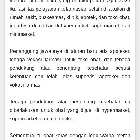
‎Menurut aturan mulai yang berlaku pada 6 April 2026
itu, fasilitas pelayanan kefarmasian selain dilakukan di
rumah sakit, puskesmas, klinik, apotek, dan toko obat,
juga bisa dilakukan di hypermarket, supermarket, dan
minimarket.
‎Penanggung jawabnya di aturan baru ada apoteker,
tenaga vokasi farmasi untuk toko obat, dan tenaga
pendukung atau penunjang kesehatan sesuai
ketentuan dan telah lolos supervisi apoteker dan
vokasi farmasi.
‎Tenaga pendukung atau penunjang kesehatan itu
diberlakukan untuk obat yang dijual di hypermarket,
supermarket, dan minimarket.
‎Sementara itu obat keras dengan logo warna merah