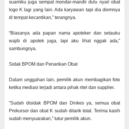
suamiku juga sempat mondar-mandir dulu nyari obat
logo K lagi yang lain. Ada karyawan tapi dia diemnya
di tempat kecantikan,” terangnya.
‎“Biasanya ada papan nama apoteker dan setauku
wajib di apotek juga, tapi aku lihat nggak ada,”
sambungnya.
‎Sidak BPOM dan Penarikan Obat
‎Dalam unggahan lain, pemilik akun membagikan foto
ketika mediasi terjadi antara pihak ritel dan supplier.
‎“Sudah disidak BPOM dan Dinkes ya, semua obat
Prekursor dan obat K sudah ditarik total. Terima kasih
sudah menyuarakan,” tutur pemilik akun.