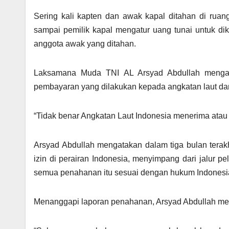
Sering kali kapten dan awak kapal ditahan di rua
sampai pemilik kapal mengatur uang tunai untuk diki
anggota awak yang ditahan.
Laksamana Muda TNI AL Arsyad Abdullah mengatak
pembayaran yang dilakukan kepada angkatan laut da
“Tidak benar Angkatan Laut Indonesia menerima atau
Arsyad Abdullah mengatakan dalam tiga bulan terakh
izin di perairan Indonesia, menyimpang dari jalur pe
semua penahanan itu sesuai dengan hukum Indonesi
Menanggapi laporan penahanan, Arsyad Abdullah men