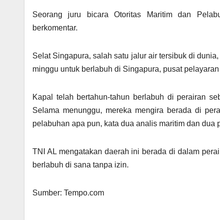
Seorang juru bicara Otoritas Maritim dan Pela
berkomentar.
Selat Singapura, salah satu jalur air tersibuk di dun
minggu untuk berlabuh di Singapura, pusat pelayar
Kapal telah bertahun-tahun berlabuh di perairan s
Selama menunggu, mereka mengira berada di perair
pelabuhan apa pun, kata dua analis maritim dan dua p
TNI AL mengatakan daerah ini berada di dalam perai
berlabuh di sana tanpa izin.
Sumber: Tempo.com