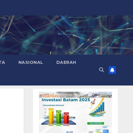
TA
NASIONAL
DAERAH