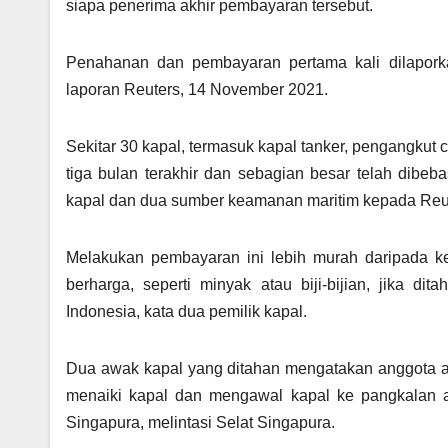
siapa penerima akhir pembayaran tersebut.
Penahanan dan pembayaran pertama kali dilaporkan 
laporan Reuters, 14 November 2021.
Sekitar 30 kapal, termasuk kapal tanker, pengangkut c
tiga bulan terakhir dan sebagian besar telah dibe
kapal dan dua sumber keamanan maritim kepada Reu
Melakukan pembayaran ini lebih murah daripada 
berharga, seperti minyak atau biji-bijian, jika d
Indonesia, kata dua pemilik kapal.
Dua awak kapal yang ditahan mengatakan anggota an
menaiki kapal dan mengawal kapal ke pangkalan an
Singapura, melintasi Selat Singapura.