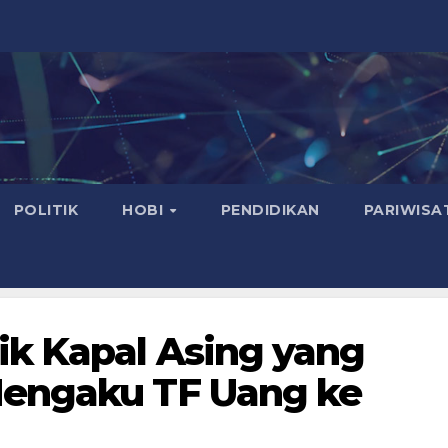
POLITIK
HOBI
PENDIDIKAN
PARIWISA
ik Kapal Asing yang
Mengaku TF Uang ke