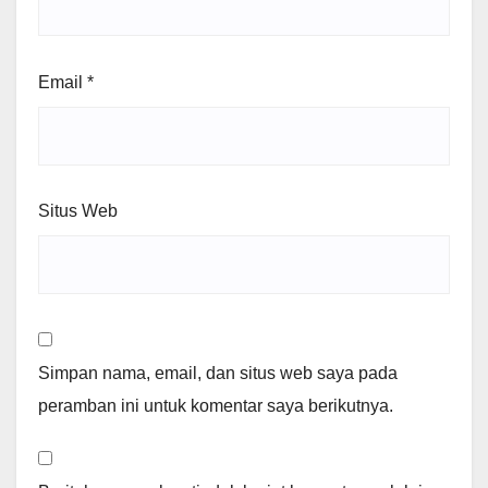
Email
*
Situs Web
Simpan nama, email, dan situs web saya pada
peramban ini untuk komentar saya berikutnya.