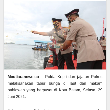
Meutiaranews.co –
Polda Kepri dan jajaran Polres
melaksanakan tabur bunga di laut dan makam
pahlawan yang berpusat di Kota Batam, Selasa, 29
Juni 2021.