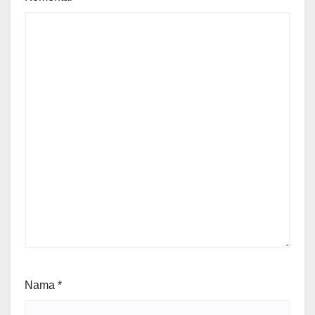
Nama
*