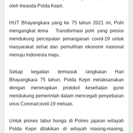
oleh Irwasda Polda Kepri.
HUT Bhayangkara yang ke 75 tahun 2021 ini, Polri
mengangkat tema Transformasi polri yang presisi
mendukung percepatan penanganan covid-19 untuk
masyarakat sehat dan pemulihan ekonomi nasional
menuju Indonesia maju.
Setiap kegaitan termasuk rangkaian Hari
Bhayangkara 75 tahun, Polda Kepri melaksanakan
dengan menerapkan protokol kesehatan gune
mendukung pemerintah dalam mencegah penyebaran
virus Corona/covid-19 meluas.
Untuk proses tabur bunga di Polres jajaran wilayah
Polda Kepri dilakikan di wilayah masing-masing,