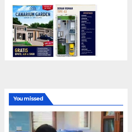
You missed